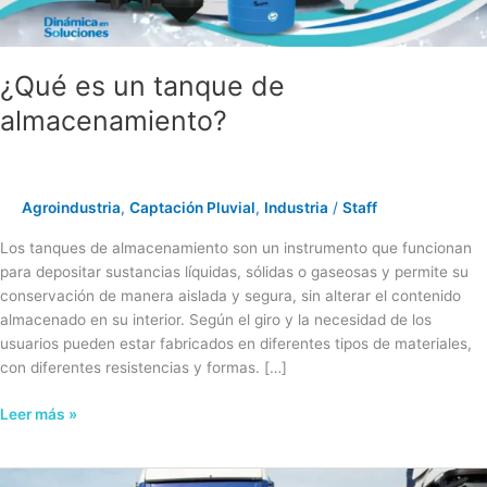
¿Qué es un tanque de
almacenamiento?
Agroindustria
,
Captación Pluvial
,
Industria
/
Staff
Los tanques de almacenamiento son un instrumento que funcionan
para depositar sustancias líquidas, sólidas o gaseosas y permite su
conservación de manera aislada y segura, sin alterar el contenido
almacenado en su interior. Según el giro y la necesidad de los
usuarios pueden estar fabricados en diferentes tipos de materiales,
con diferentes resistencias y formas. […]
Leer más »
Anticipación