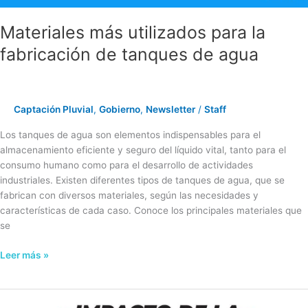
Materiales más utilizados para la
fabricación de tanques de agua
Captación Pluvial
,
Gobierno
,
Newsletter
/
Staff
Los tanques de agua son elementos indispensables para el
almacenamiento eficiente y seguro del líquido vital, tanto para el
consumo humano como para el desarrollo de actividades
industriales. Existen diferentes tipos de tanques de agua, que se
fabrican con diversos materiales, según las necesidades y
características de cada caso. Conoce los principales materiales que
se
Leer más »
Escasez