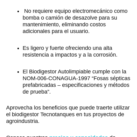
No requiere equipo electromecánico como
bomba o camión de desazolve para su
mantenimiento, eliminando costos
adicionales para el usuario.
Es ligero y fuerte ofreciendo una alta
resistencia a impactos y a la corrosión.
El Biodigestor Autolimpiable cumple con la
NOM-006-CONAGUA-1997 “Fosas sépticas
prefabricadas – especificaciones y métodos
de prueba”.
Aprovecha los beneficios que puede traerte utilizar
el biodigestor Tecnotanques en tus proyectos de
agroindustria.