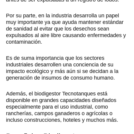
Por su parte, en la industria desarrolla un papel
muy importante ya que ayuda mantener estándar
de sanidad al evitar que los desechos sean
expulsados al aire libre causando enfermedades y
contaminación.
Es de suma importancia que los sectores
industriales desarrollen una conciencia de su
impacto ecológico y más aún si se decidan a la
generación de insumos de consumo humano.
Además, el biodigestor Tecnotanques está
disponible en grandes capacidades diseñados
especialmente para el uso industrial, como
rancherías, campos ganaderos o agrícolas o
incluso construcciones, hoteles y muchos más.