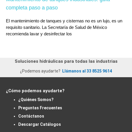
completa paso a paso
El mantenimiento de tanques y cisternas no es un lujo, es un
requisito sanitario. La Secretaría de Salud de México
recomienda lavar y desinfectar los
Soluciones hidráulicas para todas las industrias
¿Podemos ayudarte?
Llámanos al 33 8525 9614
¿Cómo podemos ayudarte?
¿Quiénes Somos?
Preguntas Frecuentes
Contáctanos
Descargar Catálogos