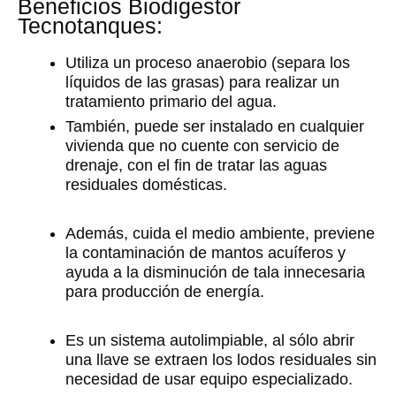
Beneficios Biodigestor
Tecnotanques:
Utiliza un proceso anaerobio (separa los
líquidos de las grasas) para realizar un
tratamiento primario del agua.
También, puede ser instalado en cualquier
vivienda que no cuente con servicio de
drenaje, con el fin de tratar las aguas
residuales domésticas.
Además, cuida el medio ambiente, previene
la contaminación de mantos acuíferos y
ayuda a la disminución de tala innecesaria
para producción de energía.
Es un sistema autolimpiable, al sólo abrir
una llave se extraen los lodos residuales sin
necesidad de usar equipo especializado.