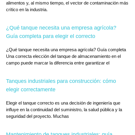
alimentos y, al mismo tiempo, el vector de contaminación más
crítico en la industria.
¿Qué tanque necesita una empresa agrícola?
Guía completa para elegir el correcto
¿Qué tanque necesita una empresa agrícola? Guía completa
Una correcta elección del tanque de almacenamiento en el
campo puede marcar la diferencia entre garantizar el
Tanques industriales para construcción: cómo
elegir correctamente
Elegir el tanque correcto es una decisión de ingeniería que
influye en la continuidad del suministro, la salud pública y la
seguridad del proyecto. Muchas
Mantenimiento de tanques industriales: guía