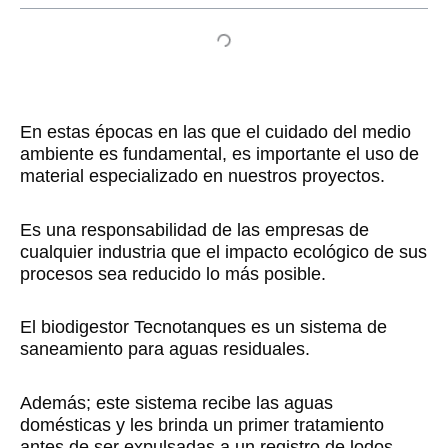
En estas épocas en las que el cuidado del medio
ambiente es fundamental, es importante el uso de
material especializado en nuestros proyectos.
Es una responsabilidad de las empresas de
cualquier industria que el impacto ecológico de sus
procesos sea reducido lo más posible.
El biodigestor Tecnotanques es un sistema de
saneamiento para aguas residuales.
Además; este sistema recibe las aguas
domésticas y les brinda un primer tratamiento
antes de ser expulsadas a un registro de lodos.