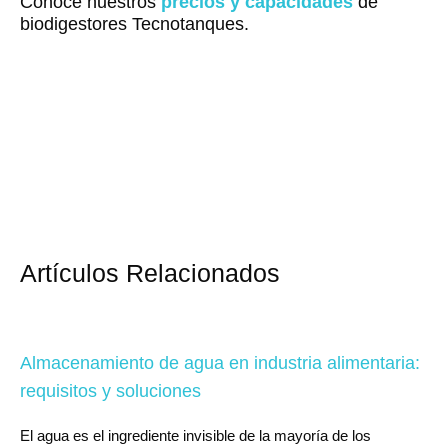
Conoce nuestros
precios y capacidades
de
biodigestores Tecnotanques.
Artículos Relacionados
Almacenamiento de agua en industria alimentaria:
requisitos y soluciones
El agua es el ingrediente invisible de la mayoría de los