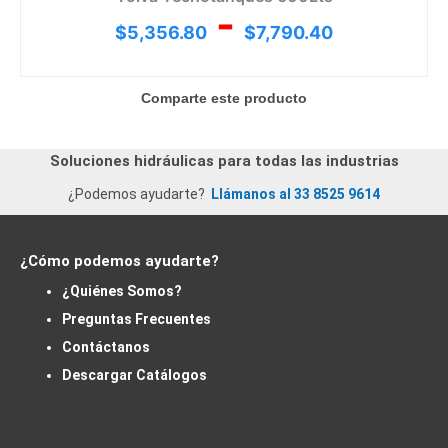
-
$
5,356.80
$
7,790.40
Comparte este producto
Soluciones hidráulicas para todas las industrias
¿Podemos ayudarte?
Llámanos al 33 8525 9614
¿Cómo podemos ayudarte?
¿Quiénes Somos?
Preguntas Frecuentes
Contáctanos
Descargar Catálogos