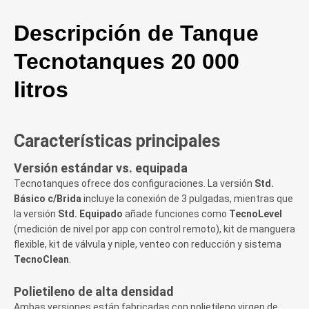
Descripción de Tanque
Tecnotanques 20 000
litros
Características principales
Versión estándar vs. equipada
Tecnotanques ofrece dos configuraciones. La versión
Std.
Básico c/Brida
incluye la conexión de 3 pulgadas, mientras que
la versión
Std. Equipado
añade funciones como
TecnoLevel
(medición de nivel por app con control remoto), kit de manguera
flexible, kit de válvula y niple, venteo con reducción y sistema
TecnoClean
.
Polietileno de alta densidad
Ambas versiones están fabricadas con polietileno virgen de