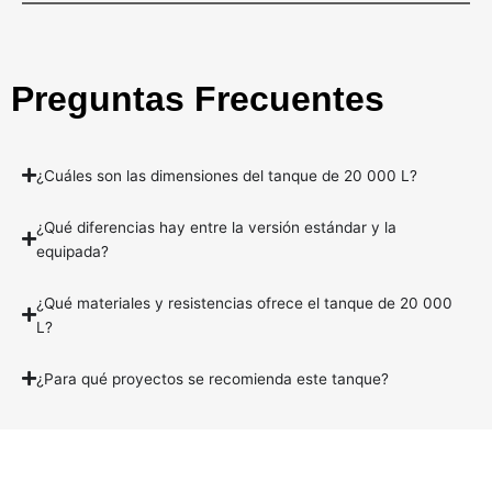
Preguntas Frecuentes
¿Cuáles son las dimensiones del tanque de 20 000 L?
¿Qué diferencias hay entre la versión estándar y la
equipada?
¿Qué materiales y resistencias ofrece el tanque de 20 000
L?
¿Para qué proyectos se recomienda este tanque?