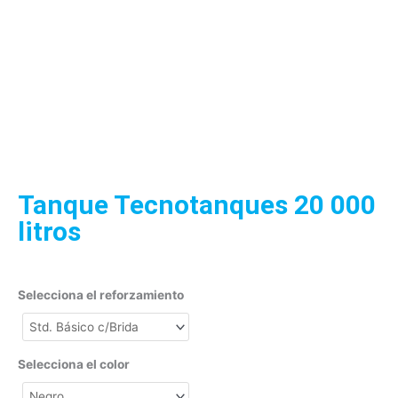
Tanque Tecnotanques 20 000
litros
Selecciona el reforzamiento
Selecciona el color