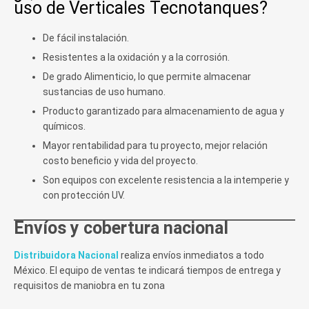
uso de Verticales Tecnotanques?
De fácil instalación.
Resistentes a la oxidación y a la corrosión.
De grado Alimenticio, lo que permite almacenar
sustancias de uso humano.
Producto garantizado para almacenamiento de agua y
químicos.
Mayor rentabilidad para tu proyecto, mejor relación
costo beneficio y vida del proyecto.
Son equipos con excelente resistencia a la intemperie y
con protección UV.
Envíos y cobertura nacional
Distribuidora Nacional
realiza envíos inmediatos a todo
México. El equipo de ventas te indicará tiempos de entrega y
requisitos de maniobra en tu zona