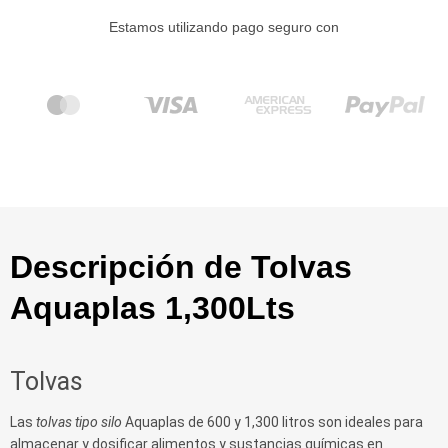
Estamos utilizando pago seguro con
Descripción de Tolvas
Aquaplas 1,300Lts
Tolvas
Las
tolvas tipo silo
Aquaplas de 600 y 1,300 litros son ideales para
almacenar y dosificar alimentos y sustancias químicas en