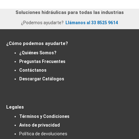
Soluciones hidráulicas para todas las industrias
¿Podemos ayudarte?
Llámanos al 33 8525 9614
¿Cómo podemos ayudarte?
¿Quiénes Somos?
Preguntas Frecuentes
Contáctanos
Descargar Catálogos
Legales
Términos y Condiciones
Aviso de privacidad
Política de devoluciones