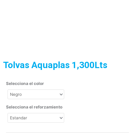
Tolvas Aquaplas 1,300Lts
Selecciona el color
Selecciona el reforzamiento