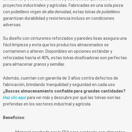
proyectos industriales y agrícolas. Fabricadas en una sola pieza
con
polietileno virgen de alta densidad
, estas
tolvas de polietileno
garantizan durabilidad y resistencia incluso en condiciones
adversas.
Su diseño con cinturones reforzados y paredes lisas asegura una
fácil limpieza y evita que los productos almacenados se
contaminen o alteren. Disponibles en opciones estándar y
reforzadas hasta el 40%, estas
tolvas dosificadoras
son perfectas
para almacenar
granos y semillas
.
Además, cuentan con garantía de 3 años contra defectos de
fabricación, brindando tranquilidad y seguridad en cada uso.
¿Buscas almacenamiento confiable para grandes cantidades?
Haz clic aquí
para ver más
y descubre por qué las tolvas son las
preferidas en los sectores industrial y agrícola.
Beneficios: