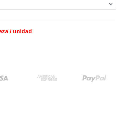
eza / unidad