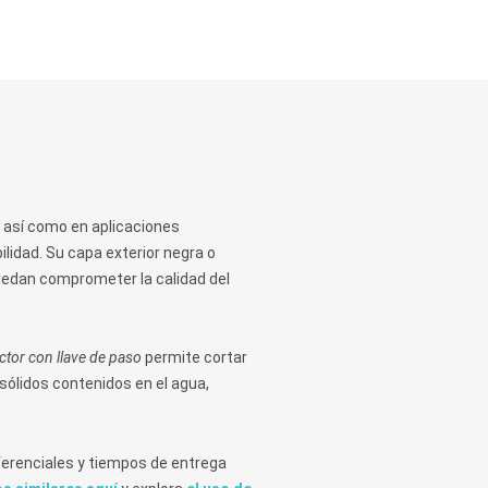
 así como en aplicaciones
lidad. Su capa exterior negra o
puedan comprometer la calidad del
ctor con llave de paso
permite cortar
 sólidos contenidos en el agua,
ferenciales y tiempos de entrega