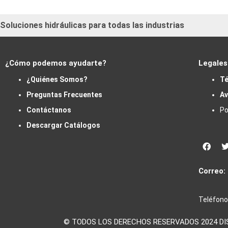
Soluciones hidráulicas para todas las industrias
¿Cómo podemos ayudarte?
Legales
¿Quiénes Somos?
Té
Preguntas Frecuentes
Av
Contáctanos
Po
Descargar Catálogos
Face
Correo:
Teléfono
© TODOS LOS DERECHOS RESERVADOS 2024 DISTR