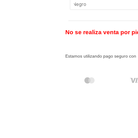
No se realiza venta por pi
Estamos utilizando pago seguro con