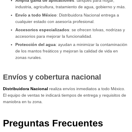
Amplia gama de aplicaciones
: tanques para hogar,
industria, agricultura, tratamiento de agua, gobierno y más.
Envío a todo México
: Distribuidora Nacional entrega a
cualquier estado con asesoría profesional.
Accesorios especializados
: se ofrecen tolvas, nodrizas y
accesorios para mejorar la funcionalidad.
Protección del agua
: ayudan a minimizar la contaminación
de los mantos freáticos y mejoran la calidad de vida en
zonas rurales.
Envíos y cobertura nacional
Distribuidora Nacional
realiza envíos inmediatos a todo México.
El equipo de ventas te indicará tiempos de entrega y requisitos de
maniobra en tu zona.
Preguntas Frecuentes