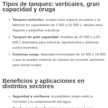
Tipos de tanques: verticales, gran
capacidad y oruga
Tanques verticales
: ocupan poco espacio en planta y se
fabrican en capacidades de 2 500 a 25 000 L; ideales para
hogares y pequeñas industrias.
Tanques de gran capacidad
: modelos de 25 000 L a 65
000 L diseñados para industria, agroindustria y sistemas
contra incendios.
Cisternas oruga
: depósitos horizontales de 10 000 y 18 000
L que se pueden enterrar sin cámara de concreto, perfectos
para zonas rurales.
Beneficios y aplicaciones en
distintos sectores
Seguridad y confianza
: el polietileno virgen evita la
corrosión y la contaminación del agua.