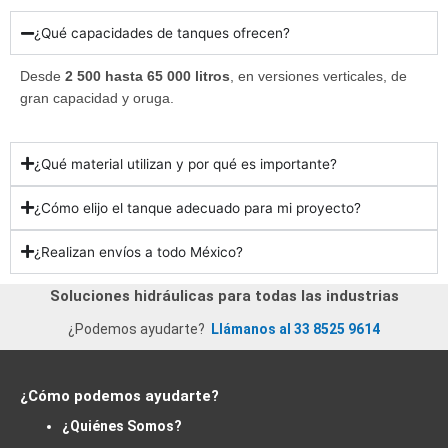
¿Qué capacidades de tanques ofrecen?
Desde
2 500 hasta 65 000 litros
, en versiones verticales, de
gran capacidad y oruga.
¿Qué material utilizan y por qué es importante?
¿Cómo elijo el tanque adecuado para mi proyecto?
¿Realizan envíos a todo México?
Soluciones hidráulicas para todas las industrias
¿Podemos ayudarte?
Llámanos al 33 8525 9614
¿Cómo podemos ayudarte?
¿Quiénes Somos?