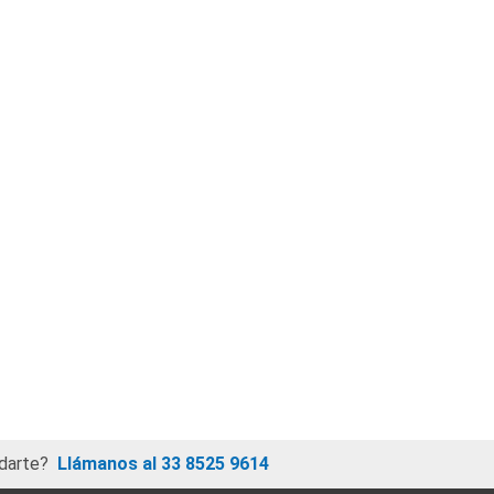
darte?
Llámanos al 33 8525 9614