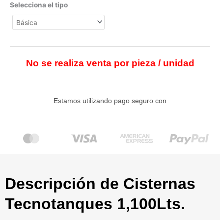
Selecciona el tipo
No se realiza venta por pieza / unidad
Estamos utilizando pago seguro con
Descripción de Cisternas
Tecnotanques 1,100Lts.