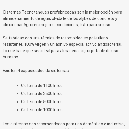
Cisternas Tecnotanques prefabricadas son la mejor opción para
almacenamiento de agua, olvídate de los aljibes de concreto y
almacenar Agua en mejores condiciones, lista para su uso.
Se fabrican con una técnica de rotomoldeo en polietileno
resistente, 100% virgen y un aditivo especial activo antibacterial.
Lo que hace que sea ideal para almacenar agua potable de uso
humano.
Existen 4 capacidades de cisternas:
Cisterna de 1100 litros
Cisterna de 2500 litros
Cisterna de 5000 litros
Cisterna de 1000 litros
Las cisternas son recomendadas para uso doméstico e industrial,