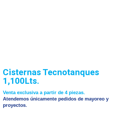
Cisternas Tecnotanques
1,100Lts.
Venta exclusiva a partir de 4 piezas.
Atendemos únicamente pedidos de mayoreo y
proyectos.