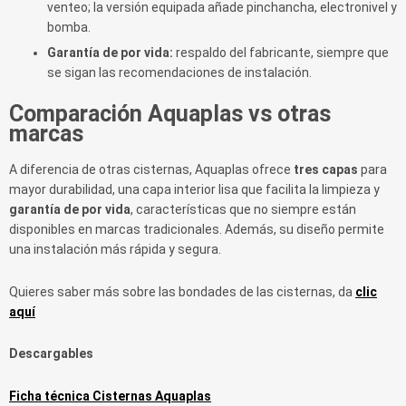
venteo; la versión equipada añade pinchancha, electronivel y
bomba.
Garantía de por vida:
respaldo del fabricante, siempre que
se sigan las recomendaciones de instalación.
Comparación Aquaplas vs otras
marcas
A diferencia de otras cisternas, Aquaplas ofrece
tres capas
para
mayor durabilidad, una capa interior lisa que facilita la limpieza y
garantía de por vida
, características que no siempre están
disponibles en marcas tradicionales. Además, su diseño permite
una instalación más rápida y segura.
Quieres saber más sobre las bondades de las cisternas, da
clic
aquí
Descargables
Ficha técnica Cisternas Aquaplas