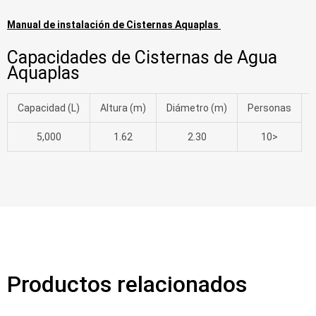
Manual de instalación de Cisternas Aquaplas
Capacidades de Cisternas de Agua
Aquaplas
Capacidad (L)
Altura (m)
Diámetro (m)
Personas
5,000
1.62
2.30
10>
Productos relacionados