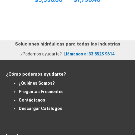
Soluciones hidráulicas para todas las industrias
¿Podemos ayudarte?
Llámanos al 33 8525 9614
¿Cómo podemos ayudarte?
¿Quiénes Somos?
Preguntas Frecuentes
Contáctanos
Descargar Catálogos