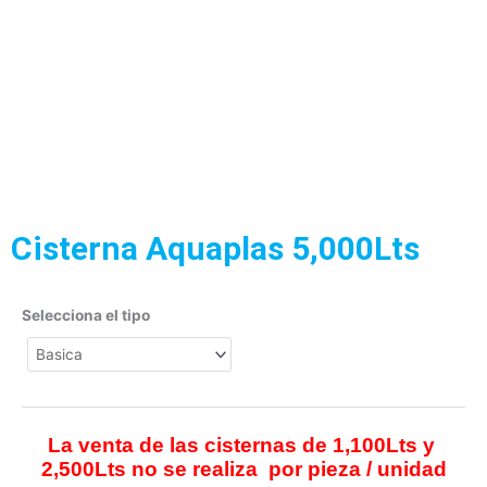
Cisterna Aquaplas 5,000Lts
Selecciona el tipo
La venta de las cisternas de 1,100Lts y
2,500Lts no se realiza por pieza / unidad