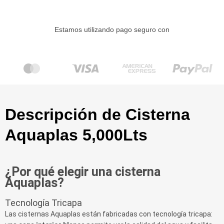
Estamos utilizando pago seguro con
Descripción de Cisterna
Aquaplas 5,000Lts
¿Por qué elegir una cisterna
Aquaplas?
Tecnología Tricapa
Las cisternas Aquaplas están fabricadas con tecnología tricapa: