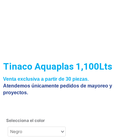
Tinaco Aquaplas 1,100Lts
Venta exclusiva a partir de 30 piezas.
Atendemos únicamente pedidos de mayoreo y
proyectos.
Selecciona el color