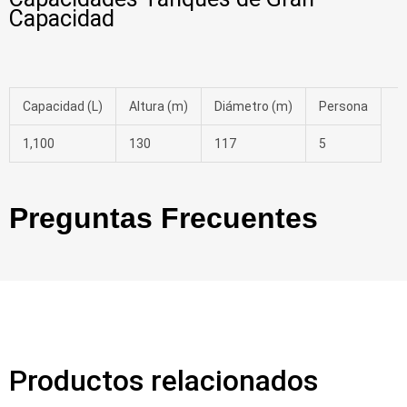
Capacidad
Capacidad (L)
Altura (m)
Diámetro (m)
Persona
1,100
130
117
5
Preguntas Frecuentes
Productos relacionados