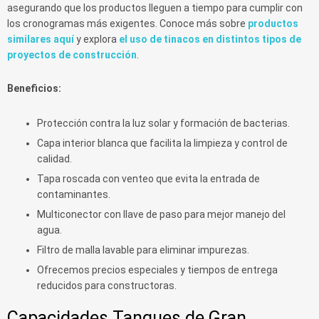
asegurando que los productos lleguen a tiempo para cumplir con
los cronogramas más exigentes. Conoce más sobre
productos
similares aquí
y explora
el uso de tinacos en distintos tipos de
proyectos de construcción
.
Beneficios:
Protección contra la luz solar y formación de bacterias.
Capa interior blanca que facilita la limpieza y control de
calidad.
Tapa roscada con venteo que evita la entrada de
contaminantes.
Multiconector con llave de paso para mejor manejo del
agua.
Filtro de malla lavable para eliminar impurezas.
Ofrecemos precios especiales y tiempos de entrega
reducidos para constructoras.
Capacidades Tanques de Gran