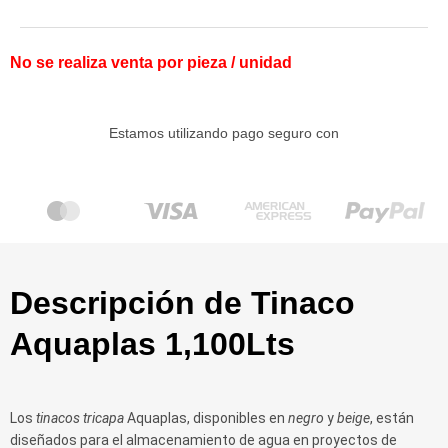
No se realiza venta por pieza / unidad
Estamos utilizando pago seguro con
Descripción de Tinaco
Aquaplas 1,100Lts
Los
tinacos tricapa
Aquaplas, disponibles en
negro
y
beige
, están
diseñados para el almacenamiento de agua en proyectos de