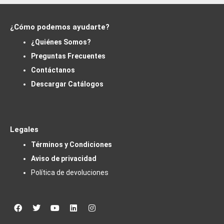
¿Cómo podemos ayudarte?
¿Quiénes Somos?
Preguntas Frecuentes
Contáctanos
Descargar Catálogos
Legales
Términos y Condiciones
Aviso de privacidad
Política de devoluciones
Facebook
Twitter
Youtube
Linkedin
Instagram