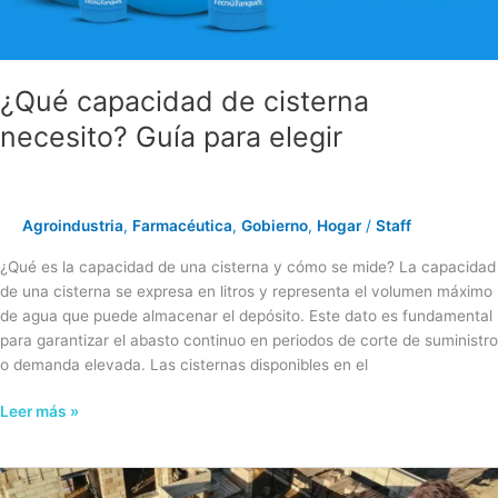
¿Qué capacidad de cisterna
necesito? Guía para elegir
Agroindustria
,
Farmacéutica
,
Gobierno
,
Hogar
/
Staff
¿Qué es la capacidad de una cisterna y cómo se mide? La capacidad
de una cisterna se expresa en litros y representa el volumen máximo
de agua que puede almacenar el depósito. Este dato es fundamental
para garantizar el abasto continuo en periodos de corte de suministro
o demanda elevada. Las cisternas disponibles en el
Leer más »
¿Dónde