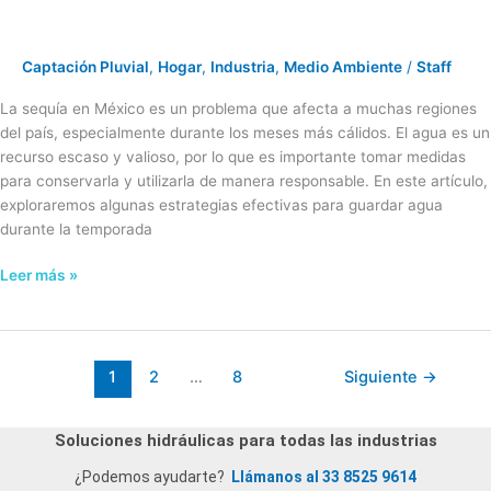
Captación Pluvial
,
Hogar
,
Industria
,
Medio Ambiente
/
Staff
La sequía en México es un problema que afecta a muchas regiones
del país, especialmente durante los meses más cálidos. El agua es un
recurso escaso y valioso, por lo que es importante tomar medidas
para conservarla y utilizarla de manera responsable. En este artículo,
exploraremos algunas estrategias efectivas para guardar agua
durante la temporada
Leer más »
1
2
…
8
Siguiente
→
Soluciones hidráulicas para todas las industrias
¿Podemos ayudarte?
Llámanos al 33 8525 9614