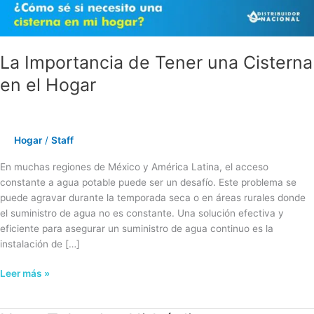
Hogar
La Importancia de Tener una Cisterna
en el Hogar
Hogar
/
Staff
En muchas regiones de México y América Latina, el acceso
constante a agua potable puede ser un desafío. Este problema se
puede agravar durante la temporada seca o en áreas rurales donde
el suministro de agua no es constante. Una solución efectiva y
eficiente para asegurar un suministro de agua continuo es la
instalación de […]
Leer más »