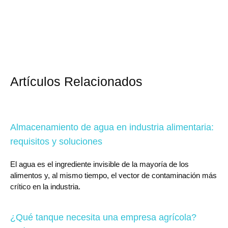
Artículos Relacionados
Almacenamiento de agua en industria alimentaria:
requisitos y soluciones
El agua es el ingrediente invisible de la mayoría de los
alimentos y, al mismo tiempo, el vector de contaminación más
crítico en la industria.
¿Qué tanque necesita una empresa agrícola?