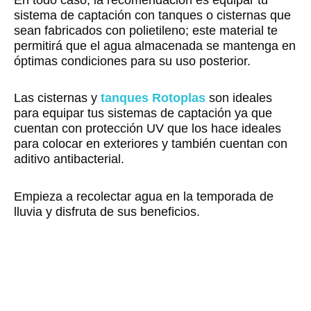
sistema de captación con tanques o cisternas que
sean fabricados con polietileno; este material te
permitirá que el agua almacenada se mantenga en
óptimas condiciones para su uso posterior.
Las cisternas y
tanques Rotoplas
son ideales
para equipar tus sistemas de captación ya que
cuentan con protección UV que los hace ideales
para colocar en exteriores y también cuentan con
aditivo antibacterial.
Empieza a recolectar agua en la temporada de
lluvia y disfruta de sus beneficios.