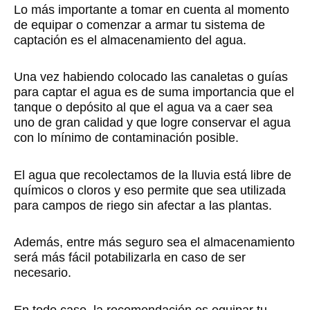
Lo más importante a tomar en cuenta al momento
de equipar o comenzar a armar tu sistema de
captación es el almacenamiento del agua.
Una vez habiendo colocado las canaletas o guías
para captar el agua es de suma importancia que el
tanque o depósito al que el agua va a caer sea
uno de gran calidad y que logre conservar el agua
con lo mínimo de contaminación posible.
El agua que recolectamos de la lluvia está libre de
químicos o cloros y eso permite que sea utilizada
para campos de riego sin afectar a las plantas.
Además, entre más seguro sea el almacenamiento
será más fácil potabilizarla en caso de ser
necesario.
En todo caso, la recomendación es equipar tu