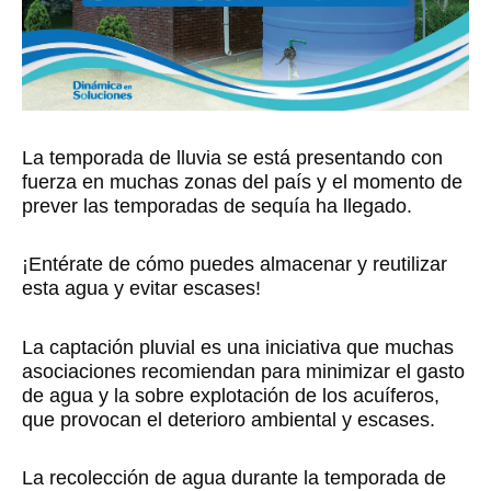
La temporada de lluvia se está presentando con
fuerza en muchas zonas del país y el momento de
prever las temporadas de sequía ha llegado.
¡Entérate de cómo puedes almacenar y reutilizar
esta agua y evitar escases!
La captación pluvial es una iniciativa que muchas
asociaciones recomiendan para minimizar el gasto
de agua y la sobre explotación de los acuíferos,
que provocan el deterioro ambiental y escases.
La recolección de agua durante la temporada de