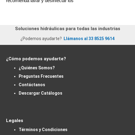
recomienda lavar y desinfectar los
Soluciones hidráulicas para todas las industrias
¿Podemos ayudarte?
Llámanos al 33 8525 9614
¿Cómo podemos ayudarte?
¿Quiénes Somos?
Preguntas Frecuentes
Contáctanos
Descargar Catálogos
Legales
Términos y Condiciones