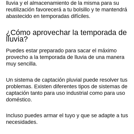
lluvia y el almacenamiento de la misma para su
reutilización favorecerá a tu bolsillo y te mantendrá
abastecido en temporadas difíciles.
¿Cómo aprovechar la temporada de
lluvia?
Puedes estar preparado para sacar el máximo
provecho a la temporada de lluvia de una manera
muy sencilla.
Un sistema de captación pluvial puede resolver tus
problemas. Existen diferentes tipos de sistemas de
captación tanto para uso industrial como para uso
doméstico.
Incluso puedes armar el tuyo y que se adapte a tus
necesidades.