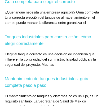
Guía completa para elegir el correcto
¿Qué tanque necesita una empresa agrícola? Guía completa
Una correcta elección del tanque de almacenamiento en el
campo puede marcar la diferencia entre garantizar el
Tanques industriales para construcción: cómo
elegir correctamente
Elegir el tanque correcto es una decisión de ingeniería que
influye en la continuidad del suministro, la salud pública y la
seguridad del proyecto. Muchas
Mantenimiento de tanques industriales: guía
completa paso a paso
El mantenimiento de tanques y cisternas no es un lujo, es un
requisito sanitario. La Secretaría de Salud de México