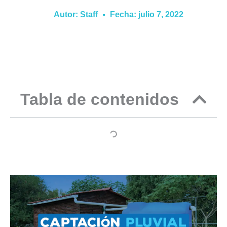
Autor:
Staff
Fecha:
julio 7, 2022
Tabla de contenidos