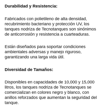
Durabilidad y Resistencia:
Fabricados con polietileno de alta densidad,
recubrimiento bacteriano y protección UV, los
tanques nodriza de Tecnotanques son sinónimos
de anticorrosión y resistencia a cuarteaduras.
Están diseñados para soportar condiciones
ambientales adversas y manejo riguroso,
garantizando una larga vida útil.
Diversidad de Tamaños:
Disponibles en capacidades de 10,000 y 15,000
litros, los tanques nodriza de Tecnotanques se
comercializan en colores negro y blanco, con
anillos reforzados que aumentan la seguridad del
tanque.