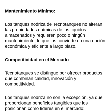
Mantenimiento Mínimo:
Los tanques nodriza de Tecnotanques no alteran
las propiedades químicas de los líquidos
almacenados y requieren poco o ningún
mantenimiento, lo que los convierte en una opción
económica y eficiente a largo plazo.
Competitividad en el Mercado
:
Tecnotanques se distingue por ofrecer productos
que combinan calidad, innovación y
competitividad.
Los tanques nodriza no son la excepción, ya que
proporcionan beneficios tangibles que los
posicionan como líderes en el mercado: