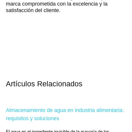
marca comprometida con la excelencia y la
satisfacción del cliente.
Artículos Relacionados
Almacenamiento de agua en industria alimentaria:
requisitos y soluciones
El agua es el ingrediente invisible de la mayoría de los