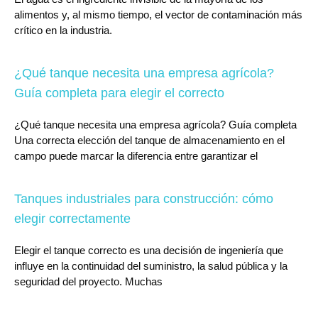
alimentos y, al mismo tiempo, el vector de contaminación más
crítico en la industria.
¿Qué tanque necesita una empresa agrícola?
Guía completa para elegir el correcto
¿Qué tanque necesita una empresa agrícola? Guía completa
Una correcta elección del tanque de almacenamiento en el
campo puede marcar la diferencia entre garantizar el
Tanques industriales para construcción: cómo
elegir correctamente
Elegir el tanque correcto es una decisión de ingeniería que
influye en la continuidad del suministro, la salud pública y la
seguridad del proyecto. Muchas