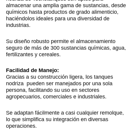
almacenar una amplia gama de sustancias, desde
químicos hasta productos de grado alimenticio,
haciéndolos ideales para una diversidad de
industrias.
Su diseño robusto permite el almacenamiento
seguro de más de 300 sustancias químicas, agua,
fertilizantes y cereales.
Facilidad de Manejo:
Gracias a su construcción ligera, los tanques
nodriza pueden ser manejados por una sola
persona, facilitando su uso en sectores
agropecuarios, comerciales e industriales.
Se adaptan fácilmente a casi cualquier remolque,
lo que simplifica su integración en diversas
operaciones.