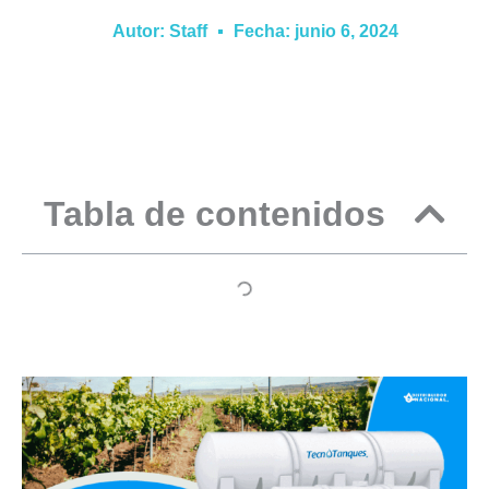
Autor:
Staff
Fecha:
junio 6, 2024
Tabla de contenidos