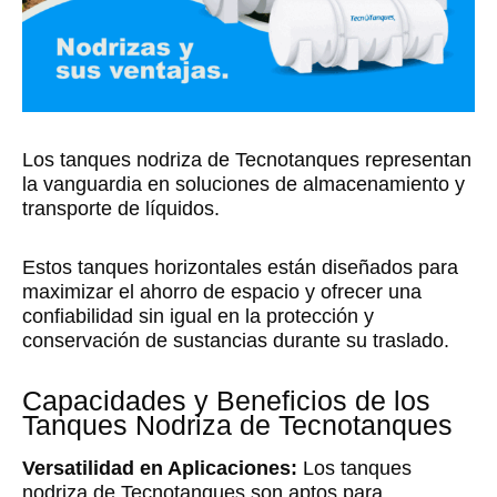
Los tanques nodriza de Tecnotanques representan
la vanguardia en soluciones de almacenamiento y
transporte de líquidos.
Estos tanques horizontales están diseñados para
maximizar el ahorro de espacio y ofrecer una
confiabilidad sin igual en la protección y
conservación de sustancias durante su traslado.
Capacidades y Beneficios de los
Tanques Nodriza de Tecnotanques
Versatilidad en Aplicaciones:
Los tanques
nodriza de Tecnotanques son aptos para