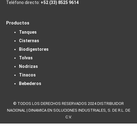
Teléfono directo:
+52 (33) 8525 9614
Productos
Tanques
Cisternas
Biodigestores
Tolvas
Nodrizas
Tinacos
Bebederos
© TODOS LOS DERECHOS RESERVADOS 2024 DISTRIBUIDOR
NACIONAL | DINAMICA EN SOLUCIONES INDUSTRIALES, S. DE R.L. DE
C.V.