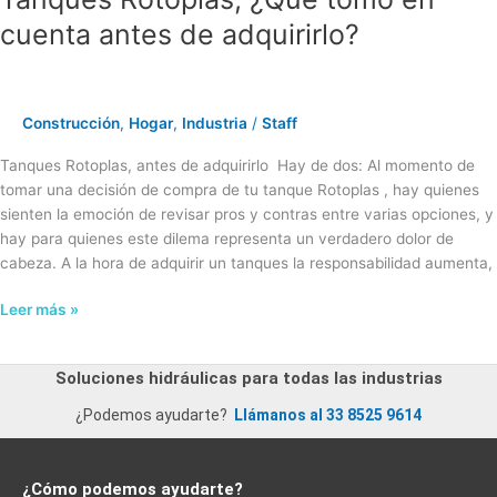
cuenta antes de adquirirlo?
Construcción
,
Hogar
,
Industria
/
Staff
Tanques Rotoplas, antes de adquirirlo Hay de dos: Al momento de
tomar una decisión de compra de tu tanque Rotoplas , hay quienes
sienten la emoción de revisar pros y contras entre varias opciones, y
hay para quienes este dilema representa un verdadero dolor de
cabeza. A la hora de adquirir un tanques la responsabilidad aumenta,
Leer más »
Soluciones hidráulicas para todas las industrias
¿Podemos ayudarte?
Llámanos al 33 8525 9614
¿Cómo podemos ayudarte?