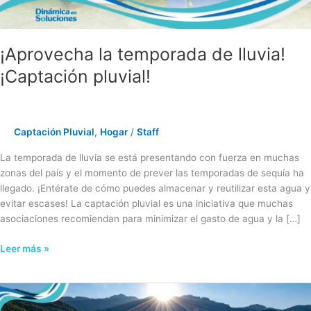
¡Aprovecha la temporada de lluvia!
¡Captación pluvial!
Captación Pluvial
,
Hogar
/
Staff
La temporada de lluvia se está presentando con fuerza en muchas
zonas del país y el momento de prever las temporadas de sequía ha
llegado. ¡Entérate de cómo puedes almacenar y reutilizar esta agua y
evitar escases! La captación pluvial es una iniciativa que muchas
asociaciones recomiendan para minimizar el gasto de agua y la […]
Leer más »
Temporada
de