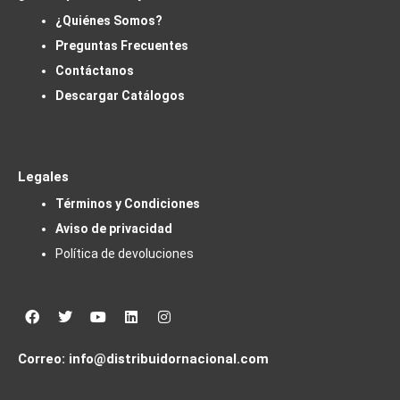
¿Quiénes Somos?
Preguntas Frecuentes
Contáctanos
Descargar Catálogos
Legales
Términos y Condiciones
Aviso de privacidad
Política de devoluciones
Facebook
Twitter
Youtube
Linkedin
Instagram
Correo:
info@distribuidornacional.com