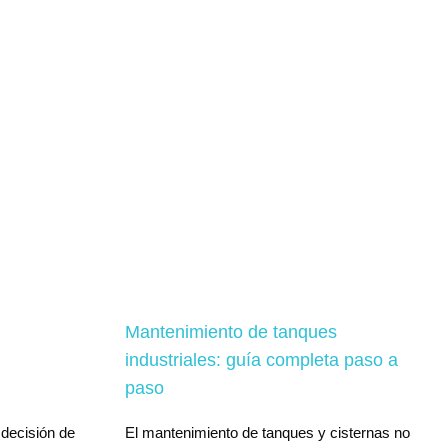
Mantenimiento de tanques
industriales: guía completa paso a
paso
 decisión de
El mantenimiento de tanques y cisternas no