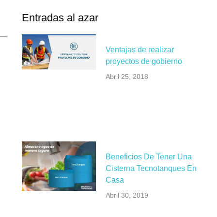
Entradas al azar
Ventajas de realizar
proyectos de gobierno
Abril 25, 2018
Beneficios De Tener Una
Cisterna Tecnotanques En
Casa
Abril 30, 2019