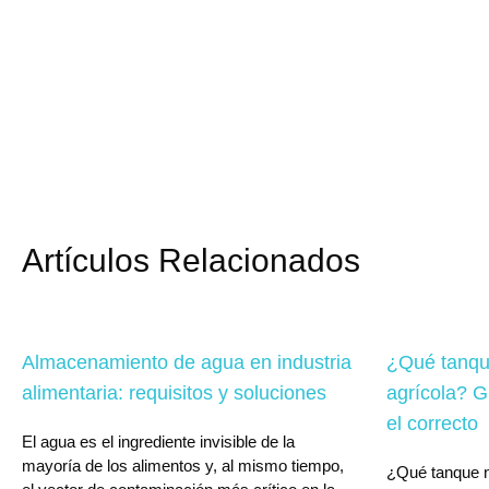
Artículos Relacionados
Almacenamiento de agua en industria
¿Qué tanqu
alimentaria: requisitos y soluciones
agrícola? G
el correcto
El agua es el ingrediente invisible de la
mayoría de los alimentos y, al mismo tiempo,
¿Qué tanque n