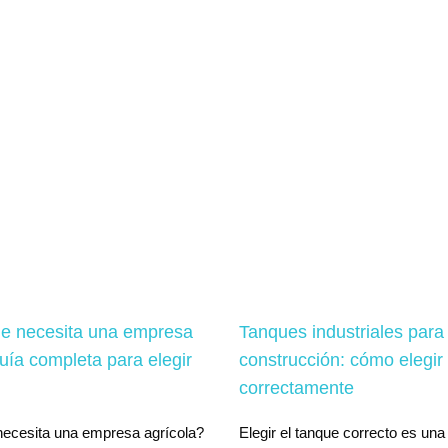
e necesita una empresa
Tanques industriales para
uía completa para elegir
construcción: cómo elegir
correctamente
ecesita una empresa agrícola?
Elegir el tanque correcto es una