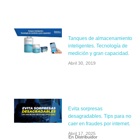
Tanques de almacenamiento
inteligentes. Tecnología de
medición y gran capacidad.
Abril 30, 2019
Evita sorpresas
desagradables. Tips para no
caer en fraudes por internet.
Abril 17, 2025
En Distribuidor