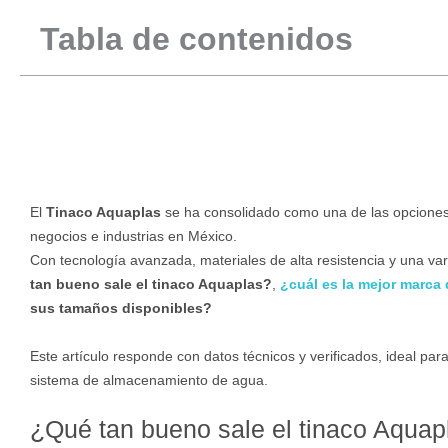
Tabla de contenidos
El
Tinaco Aquaplas
se ha consolidado como una de las opciones
negocios e industrias en México.
Con tecnología avanzada, materiales de alta resistencia y una 
tan bueno sale el tinaco Aquaplas?
,
¿cuál es la mejor marca
sus tamaños disponibles?
Este artículo responde con datos técnicos y verificados, ideal pa
sistema de almacenamiento de agua.
¿Qué tan bueno sale el tinaco Aquap