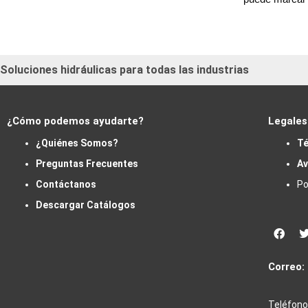
Soluciones hidráulicas para todas las industrias
¿Cómo podemos ayudarte?
Legales
¿Quiénes Somos?
Té
Preguntas Frecuentes
Av
Contáctanos
Po
Descargar Catálogos
Face
Correo:
Teléfono