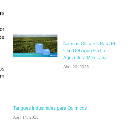
te
or
de
Normas Oficiales Para El
Uso Del Agua En La
Agricultura Mexicana
Abril 20, 2025
os
te
Tanques Industriales para Químicos
Abril 14, 2015