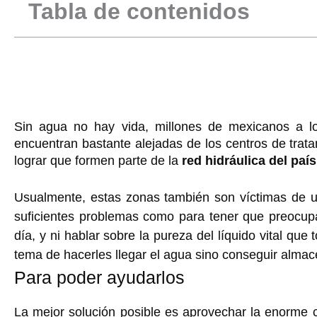
Tabla de contenidos
Sin agua no hay vida, millones de mexicanos a lo
encuentran bastante alejadas de los centros de trat
lograr que formen parte de la
red hidráulica del país
Usualmente, estas zonas también son víctimas de u
suficientes problemas como para tener que preocup
día, y ni hablar sobre la pureza del líquido vital q
tema de hacerles llegar el agua sino conseguir almac
Para poder ayudarlos
La mejor solución posible es aprovechar la enorme