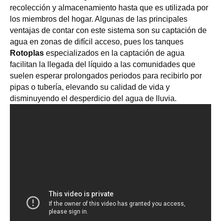
recolección y almacenamiento hasta que es utilizada por
los miembros del hogar. Algunas de las principales
ventajas de contar con este sistema son su captación de
agua en zonas de difícil acceso, pues los tanques
Rotoplas
especializados en la captación de agua
facilitan la llegada del líquido a las comunidades que
suelen esperar prolongados periodos para recibirlo por
pipas o tubería, elevando su calidad de vida y
disminuyendo el desperdicio del agua de lluvia.