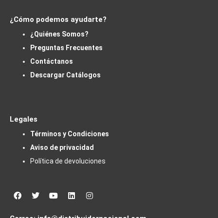
¿Cómo podemos ayudarte?
¿Quiénes Somos?
Preguntas Frecuentes
Contáctanos
Descargar Catálogos
Legales
Términos y Condiciones
Aviso de privacidad
Política de devoluciones
Facebook
Twitter
Youtube
Linkedin
Instagram