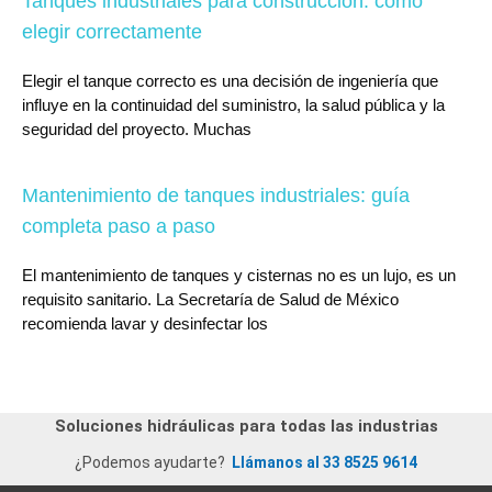
Tanques industriales para construcción: cómo
elegir correctamente
Elegir el tanque correcto es una decisión de ingeniería que
influye en la continuidad del suministro, la salud pública y la
seguridad del proyecto. Muchas
Mantenimiento de tanques industriales: guía
completa paso a paso
El mantenimiento de tanques y cisternas no es un lujo, es un
requisito sanitario. La Secretaría de Salud de México
recomienda lavar y desinfectar los
Soluciones hidráulicas para todas las industrias
¿Podemos ayudarte?
Llámanos al 33 8525 9614