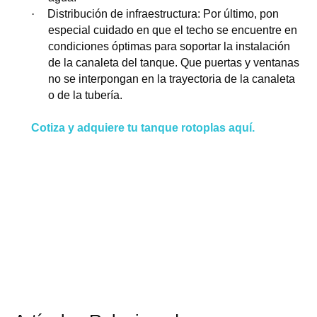
·
Distribución de infraestructura: Por último, pon
especial cuidado en que el techo se encuentre en
condiciones óptimas para soportar la instalación
de la canaleta del tanque. Que puertas y ventanas
no se interpongan en la trayectoria de la canaleta
o de la tubería.
Cotiza y adquiere tu tanque rotoplas aquí.