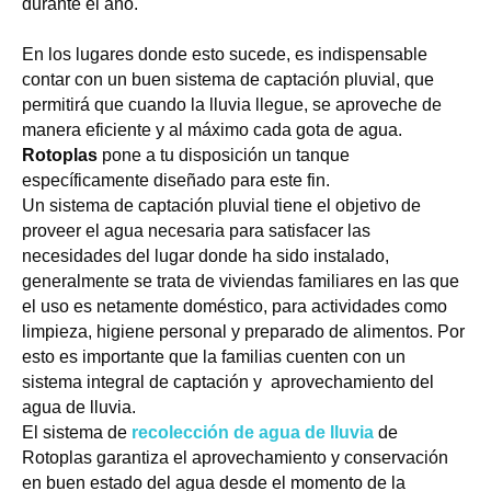
durante el año.
En los lugares donde esto sucede, es indispensable
contar con un buen sistema de captación pluvial, que
permitirá que cuando la lluvia llegue, se aproveche de
manera eficiente y al máximo cada gota de agua.
Rotoplas
pone a tu disposición un tanque
específicamente diseñado para este fin.
Un sistema de captación pluvial tiene el objetivo de
proveer el agua necesaria para satisfacer las
necesidades del lugar donde ha sido instalado,
generalmente se trata de viviendas familiares en las que
el uso es netamente doméstico, para actividades como
limpieza, higiene personal y preparado de alimentos. Por
esto es importante que la familias cuenten con un
sistema integral de captación y
aprovechamiento del
agua de lluvia.
El sistema de
recolección de agua de lluvia
de
Rotoplas garantiza el aprovechamiento y conservación
en buen estado del agua desde el momento de la