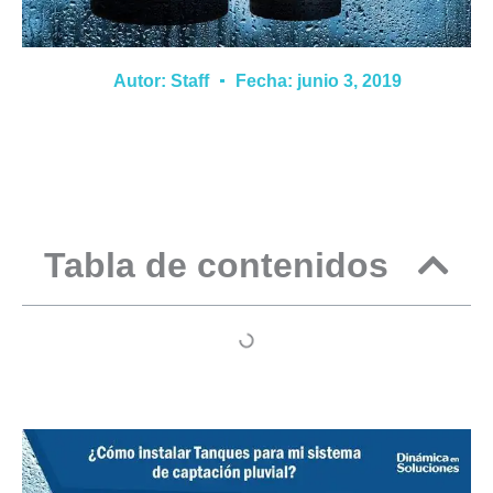
Autor:
Staff
Fecha:
junio 3, 2019
Tabla de contenidos