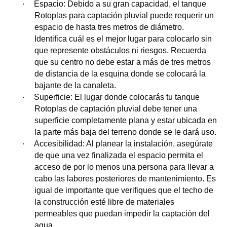
·
Espacio: Debido a su gran capacidad, el tanque
Rotoplas para captación pluvial puede requerir un
espacio de hasta tres metros de diámetro.
Identifica cuál es el mejor lugar para colocarlo sin
que represente obstáculos ni riesgos. Recuerda
que su centro no debe estar a más de tres metros
de distancia de la esquina donde se colocará la
bajante de la canaleta.
·
Superficie: El lugar donde colocarás tu tanque
Rotoplas de captación pluvial debe tener una
superficie completamente plana y estar ubicada en
la parte más baja del terreno donde se le dará uso.
·
Accesibilidad: Al planear la instalación, asegúrate
de que una vez finalizada el espacio permita el
acceso de por lo menos una persona para llevar a
cabo las labores posteriores de mantenimiento. Es
igual de importante que verifiques que el techo de
la construcción esté libre de materiales
permeables que puedan impedir la captación del
agua.