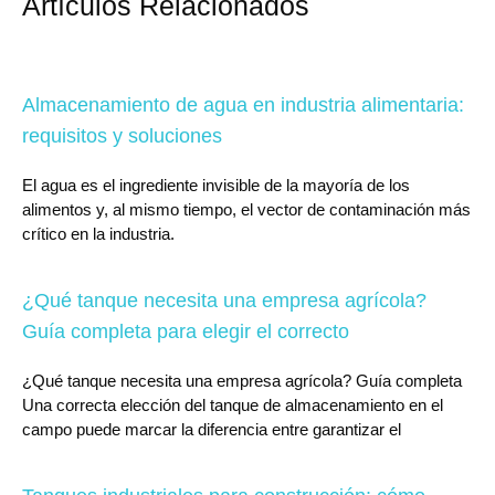
Artículos Relacionados
Almacenamiento de agua en industria alimentaria:
requisitos y soluciones
El agua es el ingrediente invisible de la mayoría de los
alimentos y, al mismo tiempo, el vector de contaminación más
crítico en la industria.
¿Qué tanque necesita una empresa agrícola?
Guía completa para elegir el correcto
¿Qué tanque necesita una empresa agrícola? Guía completa
Una correcta elección del tanque de almacenamiento en el
campo puede marcar la diferencia entre garantizar el