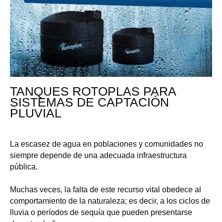
TANQUES ROTOPLAS PARA
SISTEMAS DE CAPTACIÓN
PLUVIAL
La escasez de agua en poblaciones y comunidades no
siempre depende de una adecuada infraestructura
pública.
Muchas veces, la falta de este recurso vital obedece al
comportamiento de la naturaleza; es decir, a los ciclos de
lluvia o períodos de sequía que pueden presentarse