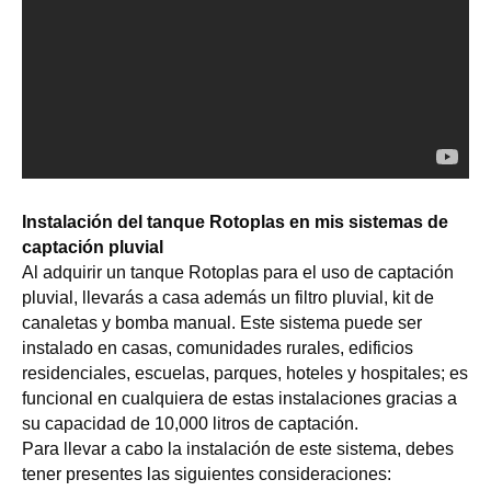
Instalación del tanque Rotoplas en mis sistemas de
captación pluvial
Al adquirir un tanque Rotoplas para el uso de captación
pluvial, llevarás a casa además un filtro pluvial, kit de
canaletas y bomba manual. Este sistema puede ser
instalado en casas, comunidades rurales, edificios
residenciales, escuelas, parques, hoteles y hospitales; es
funcional en cualquiera de estas instalaciones gracias a
su capacidad de 10,000 litros de captación.
Para llevar a cabo la instalación de este sistema, debes
tener presentes las siguientes consideraciones: