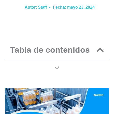
Autor:
Staff
Fecha:
mayo 23, 2024
Tabla de contenidos