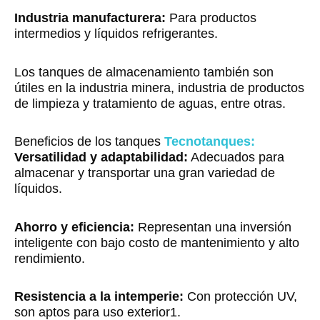
Industria manufacturera:
Para productos
intermedios y líquidos refrigerantes.
Los tanques de almacenamiento también son
útiles en la industria minera, industria de productos
de limpieza y tratamiento de aguas, entre otras.
Beneficios de los tanques
Tecnotanques:
Versatilidad y adaptabilidad:
Adecuados para
almacenar y transportar una gran variedad de
líquidos.
Ahorro y eficiencia:
Representan una inversión
inteligente con bajo costo de mantenimiento y alto
rendimiento.
Resistencia a la intemperie:
Con protección UV,
son aptos para uso exterior1.