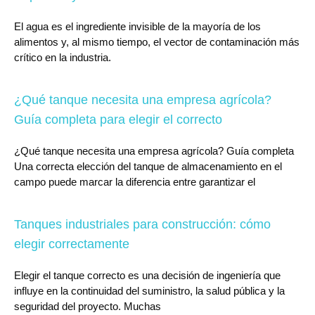
El agua es el ingrediente invisible de la mayoría de los
alimentos y, al mismo tiempo, el vector de contaminación más
crítico en la industria.
¿Qué tanque necesita una empresa agrícola?
Guía completa para elegir el correcto
¿Qué tanque necesita una empresa agrícola? Guía completa
Una correcta elección del tanque de almacenamiento en el
campo puede marcar la diferencia entre garantizar el
Tanques industriales para construcción: cómo
elegir correctamente
Elegir el tanque correcto es una decisión de ingeniería que
influye en la continuidad del suministro, la salud pública y la
seguridad del proyecto. Muchas