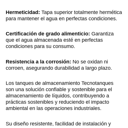
Hermeticidad:
Tapa superior totalmente hermética
para mantener el agua en perfectas condiciones.
Certificación de grado alimenticio:
Garantiza
que el agua almacenada esté en perfectas
condiciones para su consumo.
Resistencia a la corrosión:
No se oxidan ni
corroen, asegurando durabilidad a largo plazo.
Los tanques de almacenamiento Tecnotanques
son una solución confiable y sostenible para el
almacenamiento de líquidos, contribuyendo a
prácticas sostenibles y reduciendo el impacto
ambiental en las operaciones industriales.
Su diseño resistente, facilidad de instalación y