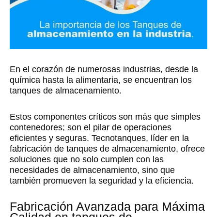
En el corazón de numerosas industrias, desde la
química hasta la alimentaria, se encuentran los
tanques de almacenamiento.
Estos componentes críticos son más que simples
contenedores; son el pilar de operaciones
eficientes y seguras. Tecnotanques, líder en la
fabricación de tanques de almacenamiento, ofrece
soluciones que no solo cumplen con las
necesidades de almacenamiento, sino que
también promueven la seguridad y la eficiencia.
Fabricación Avanzada para Máxima