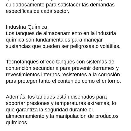
cuidadosamente para satisfacer las demandas
específicas de cada sector.
Industria Química
Los tanques de almacenamiento en la industria
química son fundamentales para manejar
sustancias que pueden ser peligrosas o volátiles.
Tecnotanques ofrece tanques con sistemas de
contención secundaria para prevenir derrames y
revestimientos internos resistentes a la corrosión
para proteger tanto el contenido como el entorno.
Además, los tanques están diseñados para
soportar presiones y temperaturas extremas, lo
que garantiza la seguridad durante el
almacenamiento y la manipulación de productos
químicos.