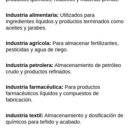
Industria alimentaria:
Utilizados para
ingredientes líquidos y productos terminados como
aceites y jarabes.
Industria agrícola:
Para almacenar fertilizantes,
pesticidas y agua de riego.
Industria petrolera:
Almacenamiento de petróleo
crudo y productos refinados.
Industria farmacéutica:
Para productos
farmacéuticos líquidos y compuestos de
fabricación.
Industria textil:
Almacenamiento y dosificación de
químicos para teñido y acabado.