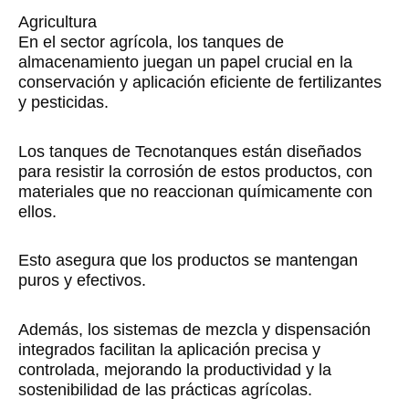
Agricultura
En el sector agrícola, los tanques de
almacenamiento juegan un papel crucial en la
conservación y aplicación eficiente de fertilizantes
y pesticidas.
Los tanques de Tecnotanques están diseñados
para resistir la corrosión de estos productos, con
materiales que no reaccionan químicamente con
ellos.
Esto asegura que los productos se mantengan
puros y efectivos.
Además, los sistemas de mezcla y dispensación
integrados facilitan la aplicación precisa y
controlada, mejorando la productividad y la
sostenibilidad de las prácticas agrícolas.