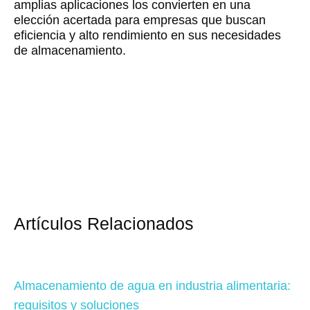
amplias aplicaciones los convierten en una
elección acertada para empresas que buscan
eficiencia y alto rendimiento en sus necesidades
de almacenamiento.
Artículos Relacionados
Almacenamiento de agua en industria alimentaria:
requisitos y soluciones