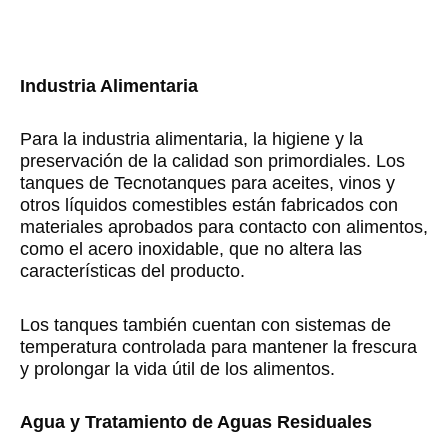
Industria Alimentaria
Para la industria alimentaria, la higiene y la
preservación de la calidad son primordiales. Los
tanques de Tecnotanques para aceites, vinos y
otros líquidos comestibles están fabricados con
materiales aprobados para contacto con alimentos,
como el acero inoxidable, que no altera las
características del producto.
Los tanques también cuentan con sistemas de
temperatura controlada para mantener la frescura
y prolongar la vida útil de los alimentos.
Agua y Tratamiento de Aguas Residuales