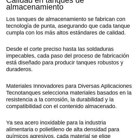
Calidad en tanques de
almacenamiento
Los tanques de almacenamiento se fabrican con
tecnología de punta, asegurando que cada tanque
cumpla con los más altos estándares de calidad.
Desde el corte preciso hasta las soldaduras
impecables, cada paso del proceso de fabricación
está diseñado para producir tanques robustos y
duraderos.
Materiales Innovadores para Diversas Aplicaciones
Tecnotanques selecciona materiales basados en la
resistencia a la corrosión, la durabilidad y la
compatibilidad con el contenido almacenado.
Ya sea acero inoxidable para la industria
alimentaria o polietileno de alta densidad para
químicos agresivos, cada material se elige