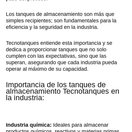
Los tanques de almacenamiento son más que
simples recipientes; son fundamentales para la
eficiencia y la seguridad en la industria.
Tecnotanques entiende esta importancia y se
dedica a proporcionar tanques que no solo
cumplen con las expectativas, sino que las
superan, asegurando que cada industria pueda
operar al máximo de su capacidad.
Importancia de los tanques de
almacenamiento Tecnotanques en
la industria:
Industria química:
Ideales para almacenar
productos químicos, reactivos y materias primas.