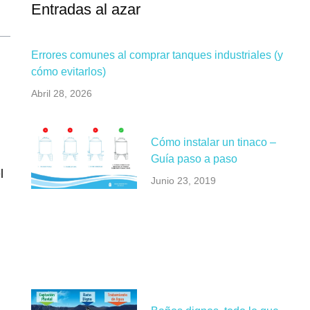
Entradas al azar
Errores comunes al comprar tanques industriales (y
cómo evitarlos)
Abril 28, 2026
Cómo instalar un tinaco –
Guía paso a paso
l
Junio 23, 2019