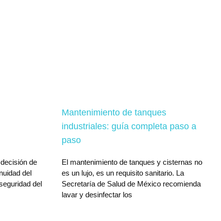
Mantenimiento de tanques
industriales: guía completa paso a
paso
 decisión de
El mantenimiento de tanques y cisternas no
inuidad del
es un lujo, es un requisito sanitario. La
 seguridad del
Secretaría de Salud de México recomienda
lavar y desinfectar los