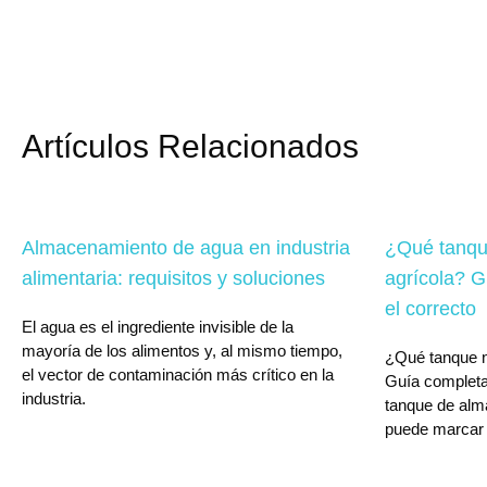
Artículos Relacionados
Almacenamiento de agua en industria
¿Qué tanqu
alimentaria: requisitos y soluciones
agrícola? G
el correcto
El agua es el ingrediente invisible de la
mayoría de los alimentos y, al mismo tiempo,
¿Qué tanque n
el vector de contaminación más crítico en la
Guía completa
industria.
tanque de alm
puede marcar l