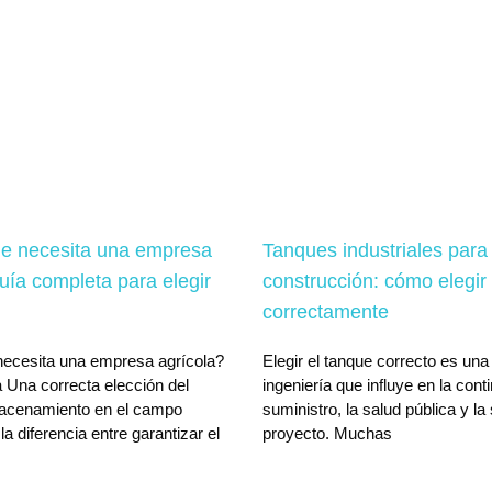
e necesita una empresa
Tanques industriales para
uía completa para elegir
construcción: cómo elegir
correctamente
ecesita una empresa agrícola?
Elegir el tanque correcto es una
 Una correcta elección del
ingeniería que influye en la cont
acenamiento en el campo
suministro, la salud pública y la
a diferencia entre garantizar el
proyecto. Muchas