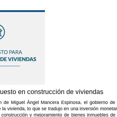
puesto en construcción de viviendas
ión de Miguel Ángel Mancera Espinosa, el gobierno de 
 la vivienda, lo que se tradujo en una inversión monetar
 construcción y mejoramiento de bienes inmuebles de 