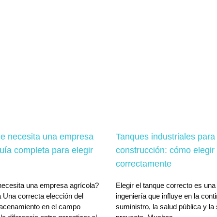
e necesita una empresa
Tanques industriales para
uía completa para elegir
construcción: cómo elegir
correctamente
ecesita una empresa agrícola?
Elegir el tanque correcto es una
 Una correcta elección del
ingeniería que influye en la cont
acenamiento en el campo
suministro, la salud pública y la