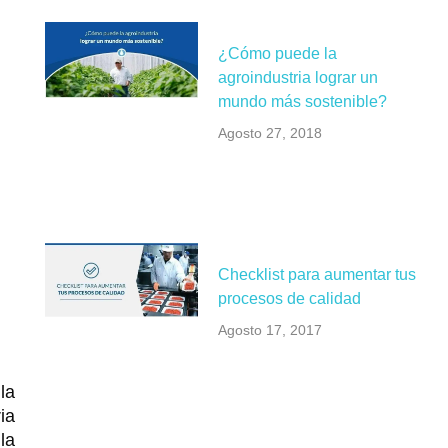
¿Cómo puede la
agroindustria lograr un
mundo más sostenible?
Agosto 27, 2018
Checklist para aumentar tus
procesos de calidad
Agosto 17, 2017
la
ia
la