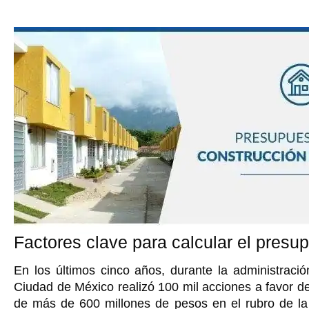
Factores clave para calcular el presu
En los últimos cinco años, durante la administrac
Ciudad de México realizó 100 mil acciones a favor de
de más de 600 millones de pesos en el rubro de la