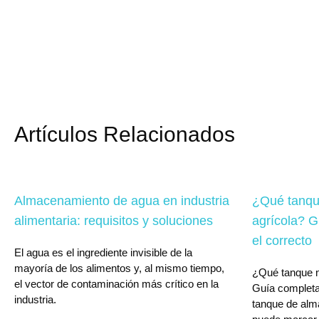
Artículos Relacionados
Almacenamiento de agua en industria
¿Qué tanqu
alimentaria: requisitos y soluciones
agrícola? G
el correcto
El agua es el ingrediente invisible de la
mayoría de los alimentos y, al mismo tiempo,
¿Qué tanque n
el vector de contaminación más crítico en la
Guía completa
industria.
tanque de alm