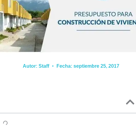
Autor:
Staff
Fecha:
septiembre 25, 2017