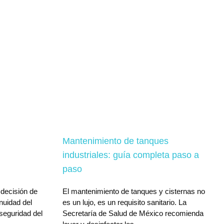
Mantenimiento de tanques
industriales: guía completa paso a
paso
 decisión de
El mantenimiento de tanques y cisternas no
inuidad del
es un lujo, es un requisito sanitario. La
 seguridad del
Secretaría de Salud de México recomienda