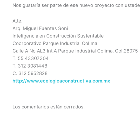
Nos gustaría ser parte de ese nuevo proyecto con ustede
Atte.
Arq. Miguel Fuentes Soni
Inteligencia en Construcción Sustentable
Coorporativo Parque Industrial Colima
Calle A No AL3 Int.A Parque Industrial Colima, Col.28075
T. 55 43307304
T. 312 3081448
C. 312 5952828
http://www.ecologicaconstructiva.com.mx
Los comentarios están cerrados.