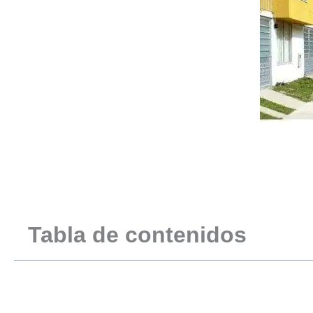
Tabla de contenidos