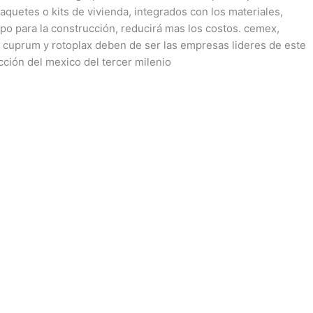
paquetes o kits de vivienda, integrados con los materiales,
po para la construcción, reducirá mas los costos. cemex,
, cuprum y rotoplax deben de ser las empresas lideres de este
cción del mexico del tercer milenio