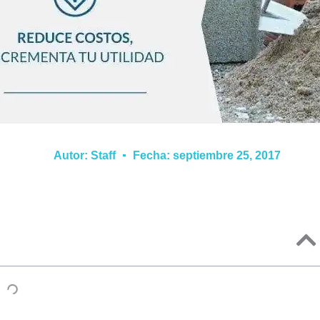
Autor:
Staff
Fecha:
septiembre 25, 2017