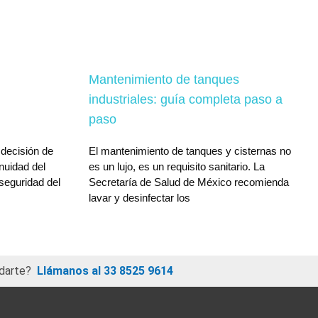
Mantenimiento de tanques
industriales: guía completa paso a
paso
 decisión de
El mantenimiento de tanques y cisternas no
inuidad del
es un lujo, es un requisito sanitario. La
 seguridad del
Secretaría de Salud de México recomienda
lavar y desinfectar los
darte?
Llámanos al 33 8525 9614