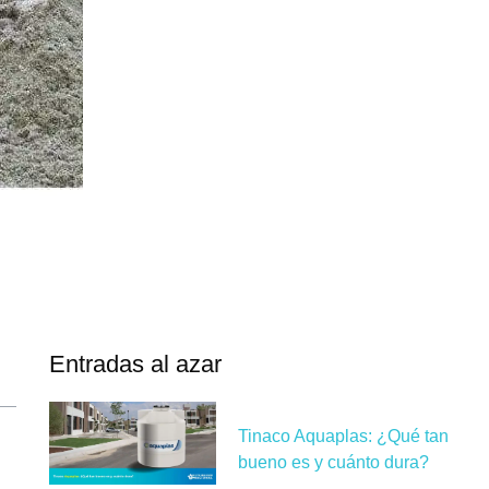
Entradas al azar
Tinaco Aquaplas: ¿Qué tan
bueno es y cuánto dura?