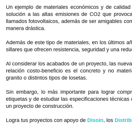
Un ejemplo de materiales económicos y de calidad
solución a las altas emisiones de CO2 que provoca 
llamados fotovoltaicos, además de ser amigables con
manera drástica.
Además de este tipo de materiales, en los últimos a
sillares que ofrecen resistencia, seguridad y una red
Al considerar los acabados de un proyecto, las nueva
relación costo-beneficio es el concreto y no mate
granito o distintos tipos de losetas.
Sin embargo, lo más importante para lograr compra
etiquetas y de estudiar las especificaciones técnicas
un proyecto de construcción.
Logra tus proyectos con apoyo de
Disoin
, los
Distri