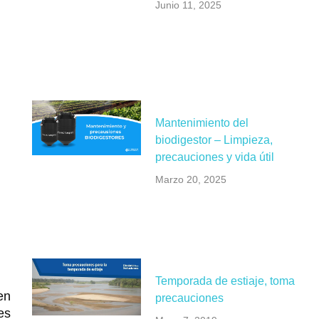
Junio 11, 2025
Mantenimiento del
biodigestor – Limpieza,
precauciones y vida útil
Marzo 20, 2025
Temporada de estiaje, toma
en
precauciones
es