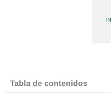
Tabla de contenidos