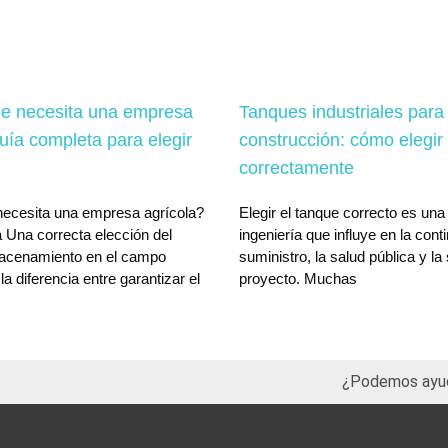
e necesita una empresa
Tanques industriales para
uía completa para elegir
construcción: cómo elegir
correctamente
ecesita una empresa agrícola?
Elegir el tanque correcto es una
 Una correcta elección del
ingeniería que influye en la cont
acenamiento en el campo
suministro, la salud pública y la
a diferencia entre garantizar el
proyecto. Muchas
¿Podemos ayu