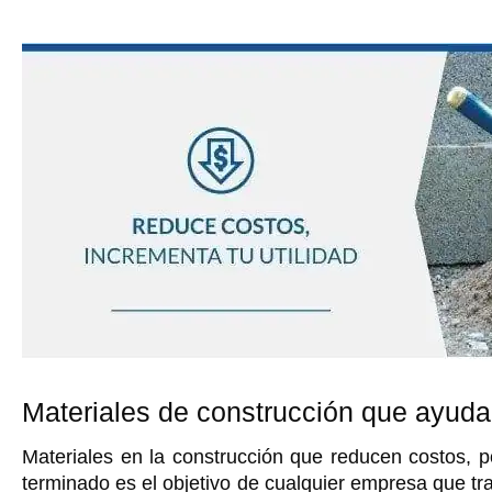
Materiales de construcción que ayudan 
Materiales en la construcción que reducen costos, p
terminado es el objetivo de cualquier empresa que tra