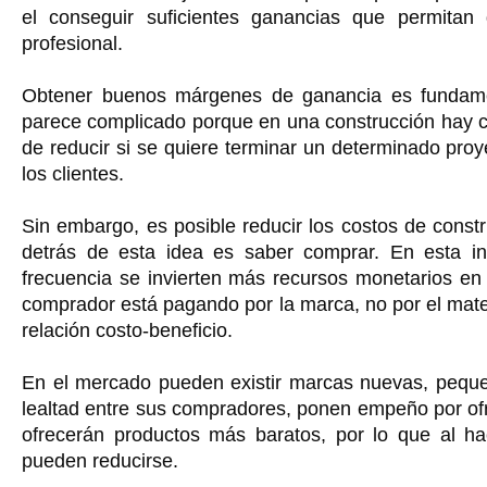
el conseguir suficientes ganancias que permitan
profesional.
Obtener buenos márgenes de ganancia es fundamen
parece complicado porque en una construcción hay co
de reducir si se quiere terminar un determinado proy
los clientes.
Sin embargo, es posible reducir los costos de const
detrás de esta idea es saber comprar. En esta i
frecuencia se invierten más recursos monetarios en
comprador está pagando por la marca, no por el mater
relación costo-beneficio.
En el mercado pueden existir marcas nuevas, peque
lealtad entre sus compradores, ponen empeño por of
ofrecerán productos más baratos, por lo que al ha
pueden reducirse.