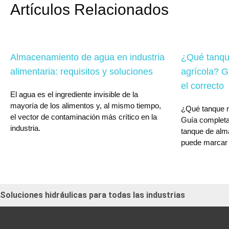
Artículos Relacionados
Almacenamiento de agua en industria
¿Qué tanqu
alimentaria: requisitos y soluciones
agrícola? G
el correcto
El agua es el ingrediente invisible de la
mayoría de los alimentos y, al mismo tiempo,
¿Qué tanque n
el vector de contaminación más crítico en la
Guía completa
industria.
tanque de alm
puede marcar l
Soluciones hidráulicas para todas las industrias