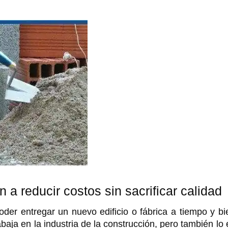
a reducir costos sin sacrificar calidad
oder entregar un nuevo edificio o fábrica a tiempo y bi
baja en la industria de la construcción, pero también lo 