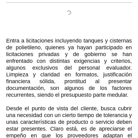
Entra a licitaciones incluyendo tanques y cisternas
de polietileno, quienes ya hayan participado en
licitaciones privadas y de gobierno se han
enfrentado con distintas exigencias y criterios,
algunos exclusivos del personal evaluador.
Limpieza y claridad en formatos, justificación
financiera sólida, prontitud al presentar
documentación, son algunos de los factores
recurrentes, siendo el presupuesto parte medular.
Desde el punto de vista del cliente, busca cubrir
una necesidad con un cierto tiempo de tolerancia y
unas características de producto o servicio deben
estar presentes. Claro está, es de apreciarse el
empeño en que los proveedores adaptan el