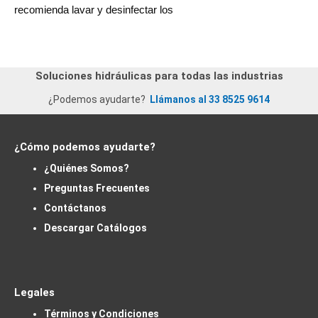
recomienda lavar y desinfectar los
Soluciones hidráulicas para todas las industrias
¿Podemos ayudarte?
Llámanos al 33 8525 9614
¿Cómo podemos ayudarte?
¿Quiénes Somos?
Preguntas Frecuentes
Contáctanos
Descargar Catálogos
Legales
Términos y Condiciones