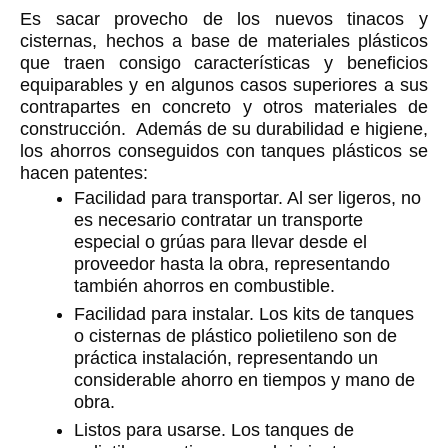
Es sacar provecho de los nuevos tinacos y
cisternas, hechos a base de materiales plásticos
que traen consigo características y beneficios
equiparables y en algunos casos superiores a sus
contrapartes en concreto y otros materiales de
construcción. Además de su durabilidad e higiene,
los ahorros conseguidos con tanques plásticos se
hacen patentes:
Facilidad para transportar. Al ser ligeros, no
es necesario contratar un transporte
especial o grúas para llevar desde el
proveedor hasta la obra, representando
también ahorros en combustible.
Facilidad para instalar. Los kits de tanques
o cisternas de plástico polietileno son de
práctica instalación, representando un
considerable ahorro en tiempos y mano de
obra.
Listos para usarse. Los tanques de