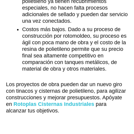
polietileno ya tienen recubrimientos
especiales, no hacen falta procesos
adicionales de sellado y pueden dar servicio
una vez conectados.
Costos más bajos. Dado a su proceso de
construcción por rotomoldeo, su proceso es
ágil con poca mano de obra y el costo de la
resina de polietileno permite que su precio
final sea altamente competitivo en
comparación con tanques metálicos, de
material de obra y otros materiales.
Los proyectos de obra pueden dar un nuevo giro
con tinacos y cisternas de polietileno, para agilizar
construcciones y mejorar presupuestos. Apóyate
en
Rotoplas Cisternas Industriales
para
alcanzar tus objetivos.