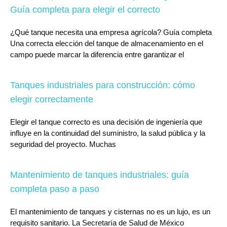
Guía completa para elegir el correcto
¿Qué tanque necesita una empresa agrícola? Guía completa
Una correcta elección del tanque de almacenamiento en el
campo puede marcar la diferencia entre garantizar el
Tanques industriales para construcción: cómo
elegir correctamente
Elegir el tanque correcto es una decisión de ingeniería que
influye en la continuidad del suministro, la salud pública y la
seguridad del proyecto. Muchas
Mantenimiento de tanques industriales: guía
completa paso a paso
El mantenimiento de tanques y cisternas no es un lujo, es un
requisito sanitario. La Secretaría de Salud de México