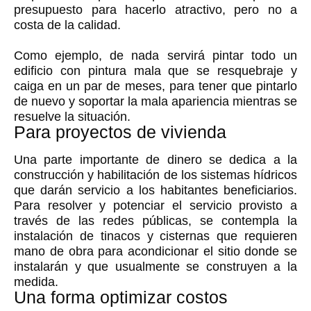
presupuesto para hacerlo atractivo, pero no a
costa de la calidad.
Como ejemplo, de nada servirá pintar todo un
edificio con pintura mala que se resquebraje y
caiga en un par de meses, para tener que pintarlo
de nuevo y soportar la mala apariencia mientras se
resuelve la situación.
Para proyectos de vivienda
Una parte importante de dinero se dedica a la
construcción y habilitación de los sistemas hídricos
que darán servicio a los habitantes beneficiarios.
Para resolver y potenciar el servicio provisto a
través de las redes públicas, se contempla la
instalación de tinacos y cisternas que requieren
mano de obra para acondicionar el sitio donde se
instalarán y que usualmente se construyen a la
medida.
Una forma optimizar costos