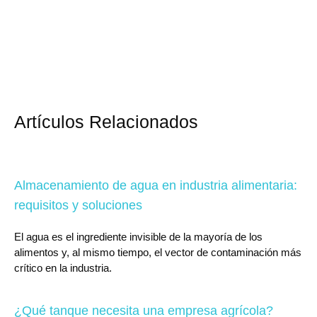
Artículos Relacionados
Almacenamiento de agua en industria alimentaria:
requisitos y soluciones
El agua es el ingrediente invisible de la mayoría de los
alimentos y, al mismo tiempo, el vector de contaminación más
crítico en la industria.
¿Qué tanque necesita una empresa agrícola?