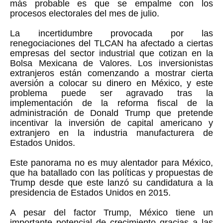
más probable es que se empalme con los
procesos electorales del mes de julio.
La incertidumbre provocada por las
renegociaciones del TLCAN ha afectado a ciertas
empresas del sector industrial que cotizan en la
Bolsa Mexicana de Valores. Los inversionistas
extranjeros están comenzando a mostrar cierta
aversión a colocar su dinero en México, y este
problema puede ser agravado tras la
implementación de la reforma fiscal de la
administración de Donald Trump que pretende
incentivar la inversión de capital americano y
extranjero en la industria manufacturera de
Estados Unidos.
Este panorama no es muy alentador para México,
que ha batallado con las políticas y propuestas de
Trump desde que este lanzó su candidatura a la
presidencia de Estados Unidos en 2015.
A pesar del factor Trump, México tiene un
importante potencial de crecimiento gracias a las