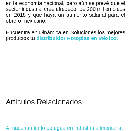
en la economía nacional, pero aún se prevé que el
sector industrial cree alrededor de 200 mil empleos
en 2018 y que haya un aumento salarial para el
obrero mexicano.
Encuentra en Dinámica en Soluciones los mejores
productos tu
distribuidor Rotoplas en México.
Artículos Relacionados
Almacenamiento de agua en industria alimentaria: