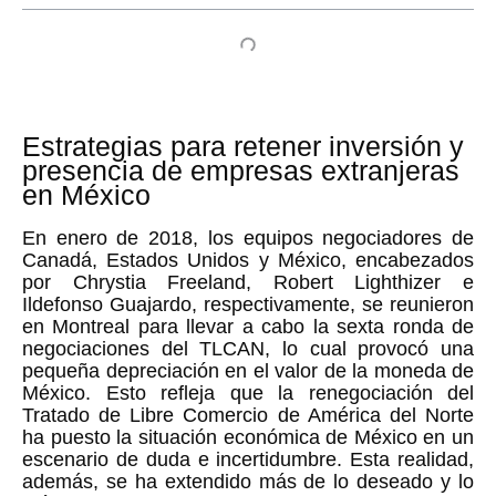
Estrategias para retener inversión y
presencia de empresas extranjeras
en México
En enero de 2018, los equipos negociadores de
Canadá, Estados Unidos y México, encabezados
por Chrystia Freeland, Robert Lighthizer e
Ildefonso Guajardo, respectivamente, se reunieron
en Montreal para llevar a cabo la sexta ronda de
negociaciones del TLCAN, lo cual provocó una
pequeña depreciación en el valor de la moneda de
México. Esto refleja que la renegociación del
Tratado de Libre Comercio de América del Norte
ha puesto la situación económica de México en un
escenario de duda e incertidumbre. Esta realidad,
además, se ha extendido más de lo deseado y lo