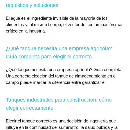
requisitos y soluciones
El agua es el ingrediente invisible de la mayoría de los
alimentos y, al mismo tiempo, el vector de contaminación más
crítico en la industria.
¿Qué tanque necesita una empresa agrícola?
Guía completa para elegir el correcto
¿Qué tanque necesita una empresa agrícola? Guía completa
Una correcta elección del tanque de almacenamiento en el
campo puede marcar la diferencia entre garantizar el
Tanques industriales para construcción: cómo
elegir correctamente
Elegir el tanque correcto es una decisión de ingeniería que
influye en la continuidad del suministro, la salud pública y la