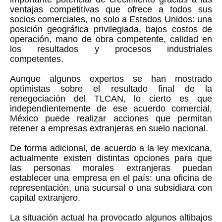
ventajas competitivas que ofrece a todos sus
socios comerciales, no solo a Estados Unidos: una
posición geográfica privilegiada, bajos costos de
operación, mano de obra competente, calidad en
los resultados y procesos industriales
competentes.
Aunque algunos expertos se han mostrado
optimistas sobre el resultado final de la
renegociación del TLCAN, lo cierto es que
independientemente de ese acuerdo comercial,
México puede realizar acciones que permitan
retener a empresas extranjeras en suelo nacional.
De forma adicional, de acuerdo a la ley mexicana,
actualmente existen distintas opciones para que
las personas morales extranjeras puedan
establecer una empresa en el país: una oficina de
representación, una sucursal o una subsidiara con
capital extranjero.
La situación actual ha provocado algunos altibajos