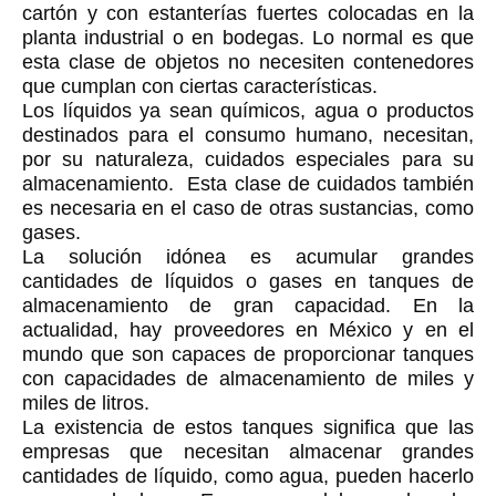
cartón y con estanterías fuertes colocadas en la
planta industrial o en bodegas. Lo normal es que
esta clase de objetos no necesiten contenedores
que cumplan con ciertas características.
Los líquidos ya sean químicos, agua o productos
destinados para el consumo humano, necesitan,
por su naturaleza, cuidados especiales para su
almacenamiento. Esta clase de cuidados también
es necesaria en el caso de otras sustancias, como
gases.
La solución idónea es acumular grandes
cantidades de líquidos o gases en tanques de
almacenamiento de gran capacidad. En la
actualidad, hay proveedores en México y en el
mundo que son capaces de proporcionar tanques
con capacidades de almacenamiento de miles y
miles de litros.
La existencia de estos tanques significa que las
empresas que necesitan almacenar grandes
cantidades de líquido, como agua, pueden hacerlo