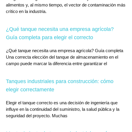
alimentos y, al mismo tiempo, el vector de contaminación más
crítico en la industria.
¿Qué tanque necesita una empresa agrícola?
Guía completa para elegir el correcto
¿Qué tanque necesita una empresa agrícola? Guía completa
Una correcta elección del tanque de almacenamiento en el
campo puede marcar la diferencia entre garantizar el
Tanques industriales para construcción: cómo
elegir correctamente
Elegir el tanque correcto es una decisión de ingeniería que
influye en la continuidad del suministro, la salud pública y la
seguridad del proyecto. Muchas