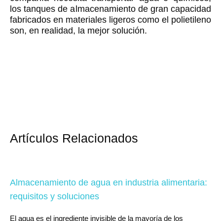
los tanques de almacenamiento de gran capacidad
fabricados en materiales ligeros como el polietileno
son, en realidad, la mejor solución.
Artículos Relacionados
Almacenamiento de agua en industria alimentaria:
requisitos y soluciones
El agua es el ingrediente invisible de la mayoría de los