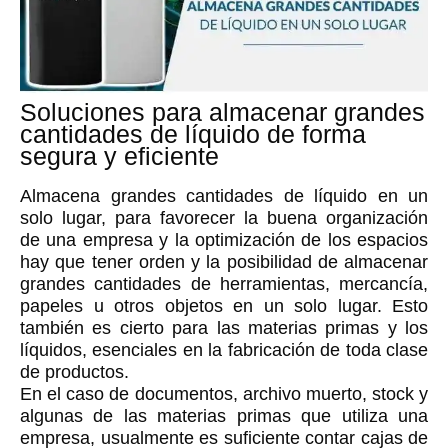
Soluciones para almacenar grandes
cantidades de líquido de forma
segura y eficiente
Almacena grandes cantidades de líquido en un
solo lugar, para favorecer la buena organización
de una empresa y la optimización de los espacios
hay que tener orden y la posibilidad de almacenar
grandes cantidades de herramientas, mercancía,
papeles u otros objetos en un solo lugar. Esto
también es cierto para las materias primas y los
líquidos, esenciales en la fabricación de toda clase
de productos.
En el caso de documentos, archivo muerto, stock y
algunas de las materias primas que utiliza una
empresa, usualmente es suficiente contar cajas de