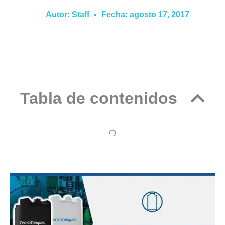
Autor:
Staff
Fecha:
agosto 17, 2017
Tabla de contenidos