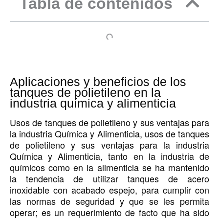
Tabla de contenidos
Aplicaciones y beneficios de los
tanques de polietileno en la
industria química y alimenticia
Usos de tanques de polietileno y sus ventajas para
la industria Química y Alimenticia, usos de tanques
de polietileno y sus ventajas para la industria
Química y Alimenticia, tanto en la industria de
químicos como en la alimenticia se ha mantenido
la tendencia de utilizar tanques de acero
inoxidable con acabado espejo, para cumplir con
las normas de seguridad y que se les permita
operar; es un requerimiento de facto que ha sido