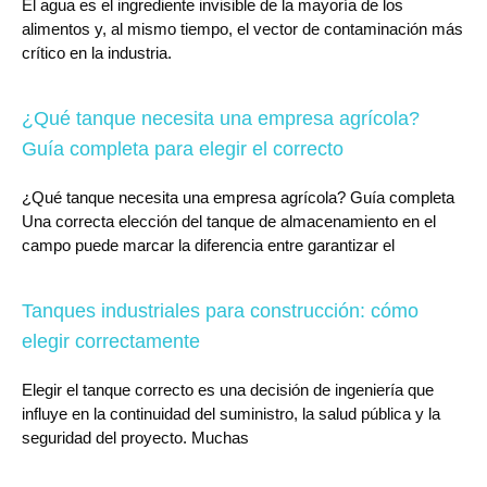
El agua es el ingrediente invisible de la mayoría de los
alimentos y, al mismo tiempo, el vector de contaminación más
crítico en la industria.
¿Qué tanque necesita una empresa agrícola?
Guía completa para elegir el correcto
¿Qué tanque necesita una empresa agrícola? Guía completa
Una correcta elección del tanque de almacenamiento en el
campo puede marcar la diferencia entre garantizar el
Tanques industriales para construcción: cómo
elegir correctamente
Elegir el tanque correcto es una decisión de ingeniería que
influye en la continuidad del suministro, la salud pública y la
seguridad del proyecto. Muchas