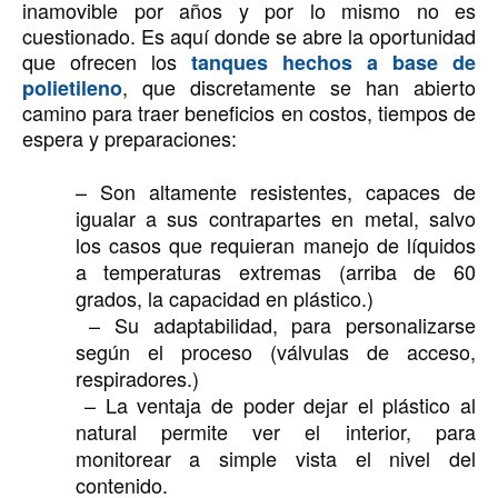
inamovible por años y por lo mismo no es
cuestionado. Es aquí donde se abre la oportunidad
que ofrecen los
tanques hechos a base de
, que discretamente se han abierto
polietileno
camino para traer beneficios en costos, tiempos de
espera y preparaciones:
– Son altamente resistentes, capaces de
igualar a sus contrapartes en metal, salvo
los casos que requieran manejo de líquidos
a temperaturas extremas (arriba de 60
grados, la capacidad en plástico.)
– Su adaptabilidad, para personalizarse
según el proceso (válvulas de acceso,
respiradores.)
– La ventaja de poder dejar el plástico al
natural permite ver el interior, para
monitorear a simple vista el nivel del
contenido.