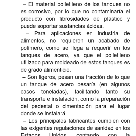
– El material polietileno de los tanques no
es corrosivo, por lo que no contaminaría el
producto con fibrosidades de plástico y
puede soportar sustancias ácidas.
– Para aplicaciones en industria de
alimentos, no requieren un acabado de
polímero, como se llega a requerir en los
tanques de acero, ya que el polietileno
utilizado para moldeado de estos tanques es
de grado alimenticio.
– Son ligeros, pesan una fracción de lo que
un tanque de acero pesaría (en algunos
casos toneladas), facilitando tanto su
transporte e instalación, como la preparación
del pedestal o cimentación para el lugar
donde se instalará.
– Los principales fabricantes cumplen con
las exigentes regulaciones de sanidad en los
Estados Unidos, contando con la