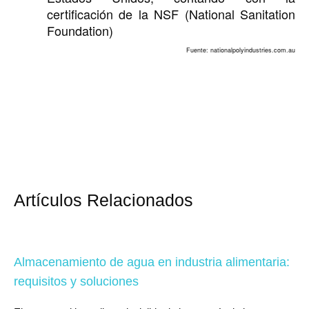
certificación de la NSF (National Sanitation
Foundation)
Fuente: nationalpolyindustries.com.au
Artículos Relacionados
Almacenamiento de agua en industria alimentaria:
requisitos y soluciones