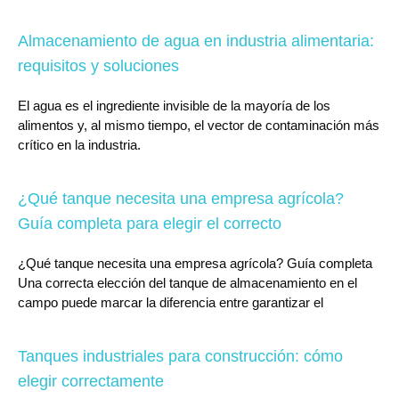
Almacenamiento de agua en industria alimentaria:
requisitos y soluciones
El agua es el ingrediente invisible de la mayoría de los
alimentos y, al mismo tiempo, el vector de contaminación más
crítico en la industria.
¿Qué tanque necesita una empresa agrícola?
Guía completa para elegir el correcto
¿Qué tanque necesita una empresa agrícola? Guía completa
Una correcta elección del tanque de almacenamiento en el
campo puede marcar la diferencia entre garantizar el
Tanques industriales para construcción: cómo
elegir correctamente