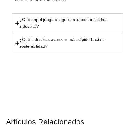
¿Qué papel juega el agua en la sostenibilidad
industrial?
¿Qué industrias avanzan más rápido hacia la
sostenibilidad?
Artículos Relacionados