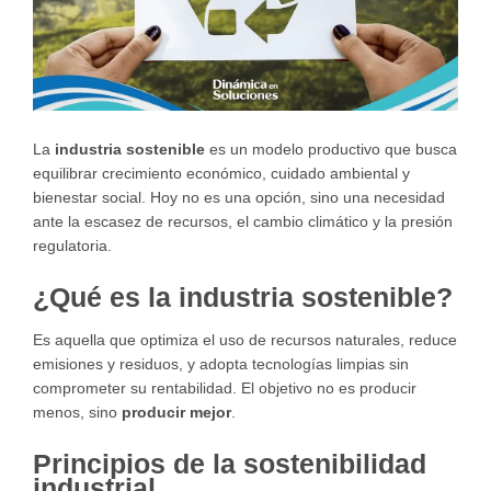
La
industria sostenible
es un modelo productivo que busca
equilibrar crecimiento económico, cuidado ambiental y
bienestar social. Hoy no es una opción, sino una necesidad
ante la escasez de recursos, el cambio climático y la presión
regulatoria.
¿Qué es la industria sostenible?
Es aquella que optimiza el uso de recursos naturales, reduce
emisiones y residuos, y adopta tecnologías limpias sin
comprometer su rentabilidad. El objetivo no es producir
menos, sino
producir mejor
.
Principios de la sostenibilidad
industrial