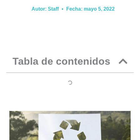
Autor:
Staff
Fecha:
mayo 5, 2022
Tabla de contenidos