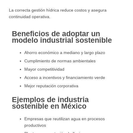
La correcta gestión hídrica reduce costos y asegura
continuidad operativa.
Beneficios de adoptar un
modelo industrial sostenible
Ahorro económico a mediano y largo plazo
Cumplimiento de normas ambientales
Mayor competitividad
Acceso a incentivos y financiamiento verde
Mejor reputación corporativa
Ejemplos de industria
sostenible en México
Empresas que reutilizan agua en procesos
productivos