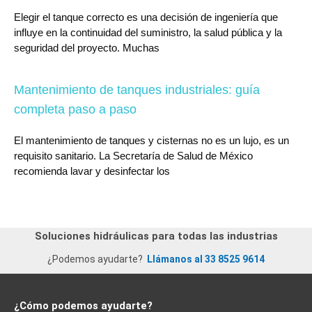
Elegir el tanque correcto es una decisión de ingeniería que
influye en la continuidad del suministro, la salud pública y la
seguridad del proyecto. Muchas
Mantenimiento de tanques industriales: guía
completa paso a paso
El mantenimiento de tanques y cisternas no es un lujo, es un
requisito sanitario. La Secretaría de Salud de México
recomienda lavar y desinfectar los
Soluciones hidráulicas para todas las industrias
¿Podemos ayudarte?
Llámanos al 33 8525 9614
¿Cómo podemos ayudarte?