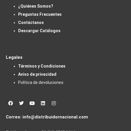
¿Quiénes Somos?
Preguntas Frecuentes
Contáctanos
Descargar Catálogos
Legales
Términos y Condiciones
Aviso de privacidad
Política de devoluciones
Facebook
Twitter
Youtube
Linkedin
Instagram
Correo:
info@distribuidornacional.com