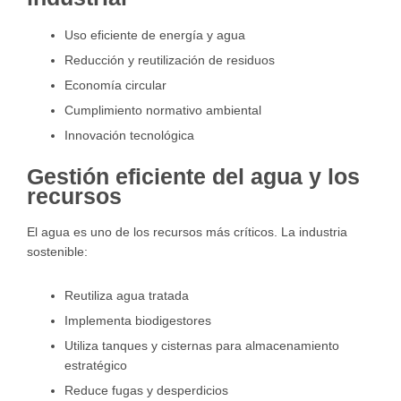
Uso eficiente de energía y agua
Reducción y reutilización de residuos
Economía circular
Cumplimiento normativo ambiental
Innovación tecnológica
Gestión eficiente del agua y los
recursos
El agua es uno de los recursos más críticos. La industria
sostenible:
Reutiliza agua tratada
Implementa biodigestores
Utiliza tanques y cisternas para almacenamiento
estratégico
Reduce fugas y desperdicios