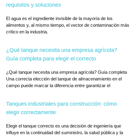
requisitos y soluciones
El agua es el ingrediente invisible de la mayoría de los
alimentos y, al mismo tiempo, el vector de contaminación más
crítico en la industria.
¿Qué tanque necesita una empresa agrícola?
Guía completa para elegir el correcto
¿Qué tanque necesita una empresa agrícola? Guía completa
Una correcta elección del tanque de almacenamiento en el
campo puede marcar la diferencia entre garantizar el
Tanques industriales para construcción: cómo
elegir correctamente
Elegir el tanque correcto es una decisión de ingeniería que
influye en la continuidad del suministro, la salud pública y la