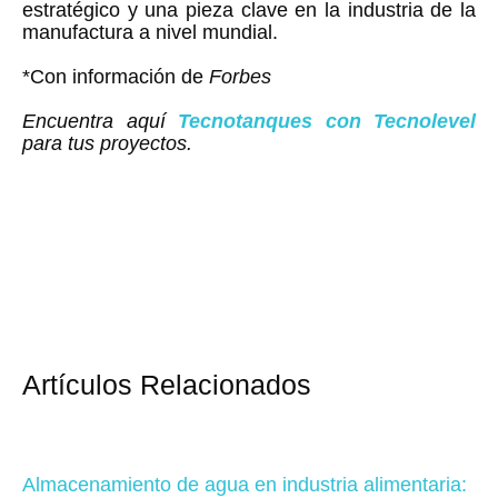
estratégico y una pieza clave en la industria de la
manufactura a nivel mundial.
*Con información de
Forbes
Encuentra aquí
Tecnotanques con Tecnolevel
para tus proyectos.
Artículos Relacionados
Almacenamiento de agua en industria alimentaria: