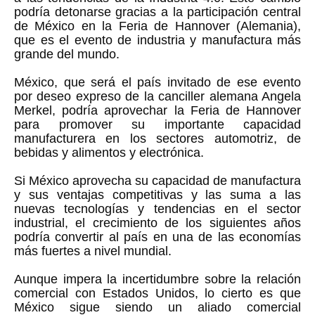
podría detonarse gracias a la participación central
de México en la Feria de Hannover (Alemania),
que es el evento de industria y manufactura más
grande del mundo.
México, que será el país invitado de ese evento
por deseo expreso de la canciller alemana Angela
Merkel, podría aprovechar la Feria de Hannover
para promover su importante capacidad
manufacturera en los sectores automotriz, de
bebidas y alimentos y electrónica.
Si México aprovecha su capacidad de manufactura
y sus ventajas competitivas y las suma a las
nuevas tecnologías y tendencias en el sector
industrial, el crecimiento de los siguientes años
podría convertir al país en una de las economías
más fuertes a nivel mundial.
Aunque impera la incertidumbre sobre la relación
comercial con Estados Unidos, lo cierto es que
México sigue siendo un aliado comercial