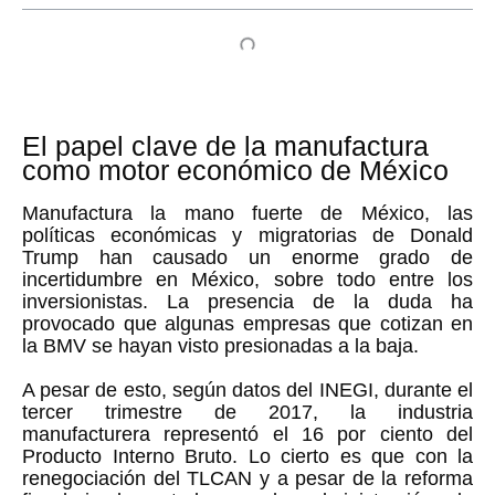
El papel clave de la manufactura
como motor económico de México
Manufactura la mano fuerte de México, las
políticas económicas y migratorias de Donald
Trump han causado un enorme grado de
incertidumbre en México, sobre todo entre los
inversionistas. La presencia de la duda ha
provocado que algunas empresas que cotizan en
la BMV se hayan visto presionadas a la baja.
A pesar de esto, según datos del INEGI, durante el
tercer trimestre de 2017, la industria
manufacturera representó el 16 por ciento del
Producto Interno Bruto. Lo cierto es que con la
renegociación del TLCAN y a pesar de la reforma