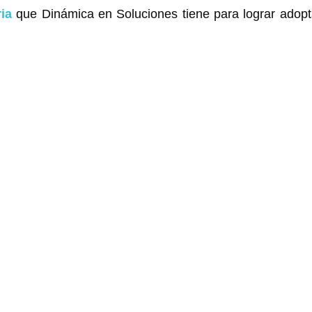
ia
que Dinámica en Soluciones tiene para lograr adopt