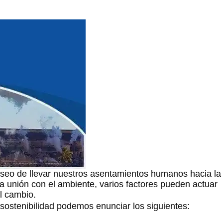
eseo de llevar nuestros asentamientos humanos hacia la
ta unión con el ambiente, varios factores pueden actuar
l cambio.
 sostenibilidad podemos enunciar los siguientes: