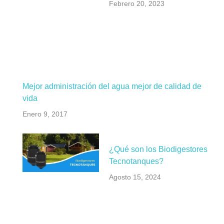
Febrero 20, 2023
Mejor administración del agua mejor de calidad de
vida
Enero 9, 2017
¿Qué son los Biodigestores
Tecnotanques?
Agosto 15, 2024