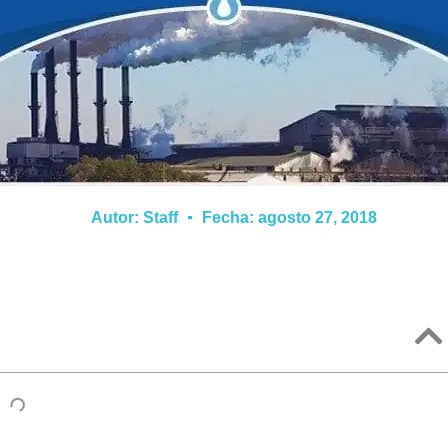
Autor:
Staff
Fecha:
agosto 27, 2018