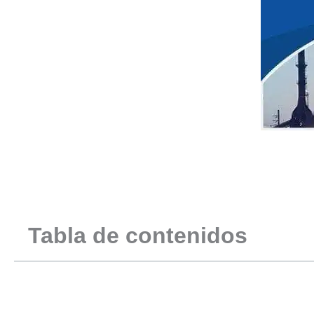
Tabla de contenidos