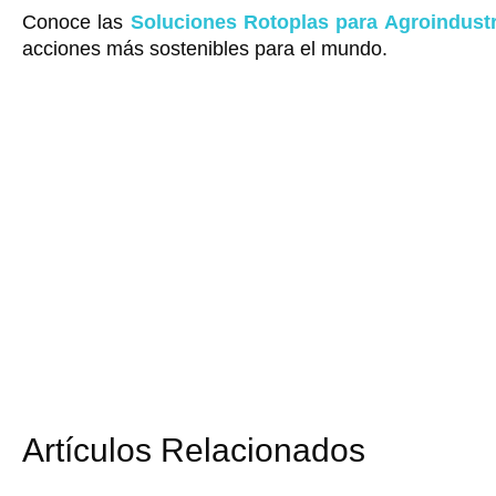
Conoce las
Soluciones Rotoplas para Agroindustr
acciones más sostenibles para el mundo.
Artículos Relacionados