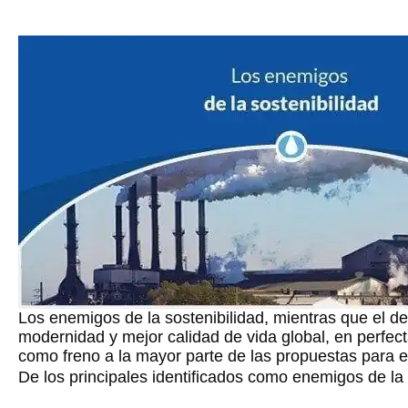
Los enemigos de la sostenibilidad, mientras que el d
modernidad y mejor calidad de vida global, en perfec
como freno a la mayor parte de las propuestas para e
De los principales identificados como enemigos de la