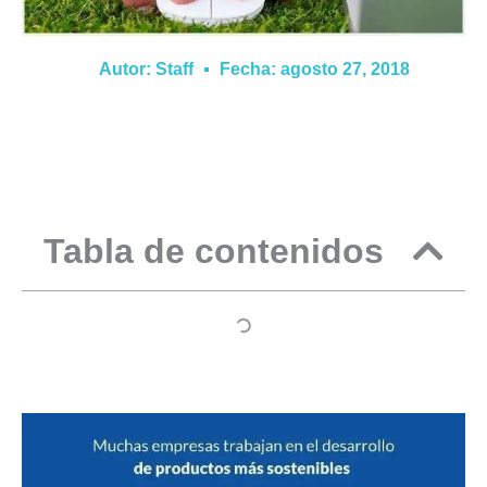
Autor:
Staff
Fecha:
agosto 27, 2018
Tabla de contenidos