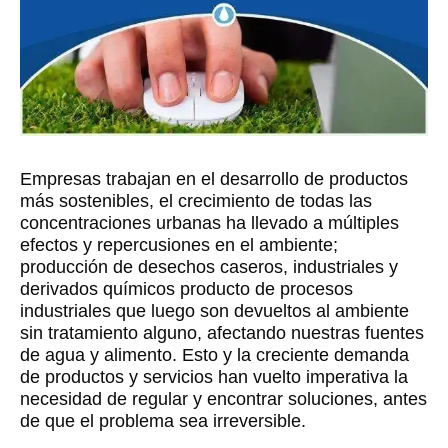
Empresas trabajan en el desarrollo de productos
más sostenibles, el crecimiento de todas las
concentraciones urbanas ha llevado a múltiples
efectos y repercusiones en el ambiente;
producción de desechos caseros, industriales y
derivados químicos producto de procesos
industriales que luego son devueltos al ambiente
sin tratamiento alguno, afectando nuestras fuentes
de agua y alimento. Esto y la creciente demanda
de productos y servicios han vuelto imperativa la
necesidad de regular y encontrar soluciones, antes
de que el problema sea irreversible.