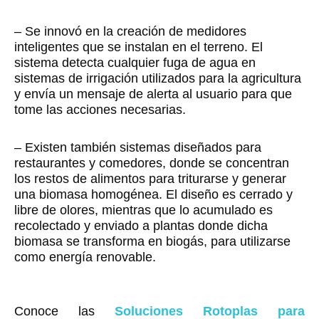
– Se innovó en la creación de medidores
inteligentes que se instalan en el terreno. El
sistema detecta cualquier fuga de agua en
sistemas de irrigación utilizados para la agricultura
y envía un mensaje de alerta al usuario para que
tome las acciones necesarias.
– Existen también sistemas diseñados para
restaurantes y comedores, donde se concentran
los restos de alimentos para triturarse y generar
una biomasa homogénea. El diseño es cerrado y
libre de olores, mientras que lo acumulado es
recolectado y enviado a plantas donde dicha
biomasa se transforma en biogás, para utilizarse
como energía renovable.
Conoce las
Soluciones Rotoplas para