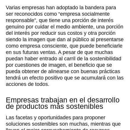
Varias empresas han adoptado la bandera para
ser reconocidos como “empresa socialmente
responsable”, que tiene una porción de interés
genuino por cuidar el medio ambiente, una porción
del interés por reducir sus costos y otra porción
siendo la imagen que dan al público al presentarse
como empresa consciente, que puede beneficiarle
en sus futuras ventas. A pesar de que muchas
puedan haber entrado al carril de la sostenibilidad
por cuestiones de imagen, el beneficio que se
pueda obtener de alinearse con buenas prácticas
tendrá un efecto positivo que se acumulará con las
acciones de todos.
Empresas trabajan en el desarrollo
de productos más sostenibles
Las facetas y oportunidades para proponer
soluciones sostenibles son muchas, mientras que