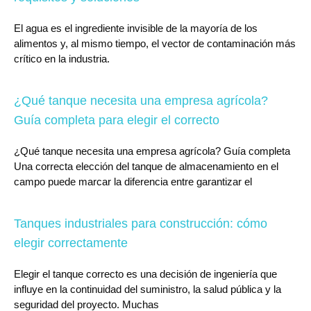
El agua es el ingrediente invisible de la mayoría de los
alimentos y, al mismo tiempo, el vector de contaminación más
crítico en la industria.
¿Qué tanque necesita una empresa agrícola?
Guía completa para elegir el correcto
¿Qué tanque necesita una empresa agrícola? Guía completa
Una correcta elección del tanque de almacenamiento en el
campo puede marcar la diferencia entre garantizar el
Tanques industriales para construcción: cómo
elegir correctamente
Elegir el tanque correcto es una decisión de ingeniería que
influye en la continuidad del suministro, la salud pública y la
seguridad del proyecto. Muchas