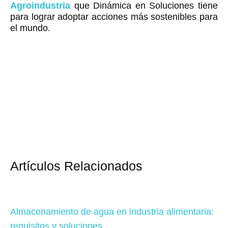
Agroindustria
que Dinámica en Soluciones tiene
para lograr adoptar acciones más sostenibles para
el mundo.
Artículos Relacionados
Almacenamiento de agua en industria alimentaria:
requisitos y soluciones