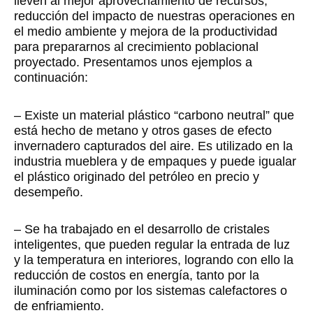
lleven al mejor aprovechamiento de recursos,
reducción del impacto de nuestras operaciones en
el medio ambiente y mejora de la productividad
para prepararnos al crecimiento poblacional
proyectado. Presentamos unos ejemplos a
continuación:
– Existe un material plástico “carbono neutral” que
está hecho de metano y otros gases de efecto
invernadero capturados del aire. Es utilizado en la
industria mueblera y de empaques y puede igualar
el plástico originado del petróleo en precio y
desempeño.
– Se ha trabajado en el desarrollo de cristales
inteligentes, que pueden regular la entrada de luz
y la temperatura en interiores, logrando con ello la
reducción de costos en energía, tanto por la
iluminación como por los sistemas calefactores o
de enfriamiento.