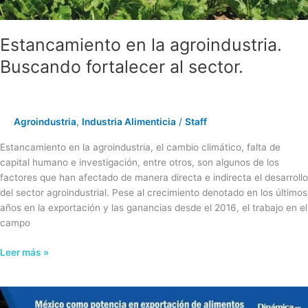
Estancamiento en la agroindustria.
Buscando fortalecer al sector.
Agroindustria
,
Industria Alimenticia
/
Staff
Estancamiento en la agroindustria, el cambio climático, falta de
capital humano e investigación, entre otros, son algunos de los
factores que han afectado de manera directa e indirecta el desarrollo
del sector agroindustrial. Pese al crecimiento denotado en los últimos
años en la exportación y las ganancias desde el 2016, el trabajo en el
campo
Leer más »
México