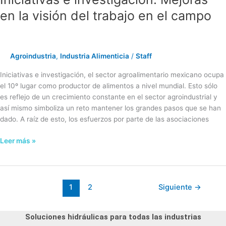
en la visión del trabajo en el campo
Agroindustria
,
Industria Alimenticia
/
Staff
Iniciativas e investigación, el sector agroalimentario mexicano ocupa
el 10º lugar como productor de alimentos a nivel mundial. Esto sólo
es reflejo de un crecimiento constante en el sector agroindustrial y
así mismo simboliza un reto mantener los grandes pasos que se han
dado. A raíz de esto, los esfuerzos por parte de las asociaciones
Leer más »
1
2
Siguiente
→
Soluciones hidráulicas para todas las industrias