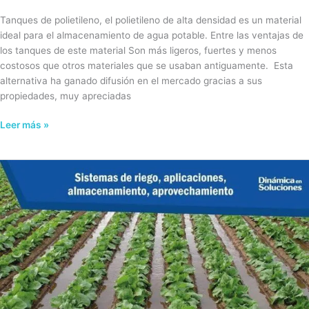
Tanques de polietileno, el polietileno de alta densidad es un material
ideal para el almacenamiento de agua potable. Entre las ventajas de
los tanques de este material Son más ligeros, fuertes y menos
costosos que otros materiales que se usaban antiguamente. Esta
alternativa ha ganado difusión en el mercado gracias a sus
propiedades, muy apreciadas
Leer más »
Sistemas
de
riego,
aplicaciones,
almacenamiento,
aprovechamiento.