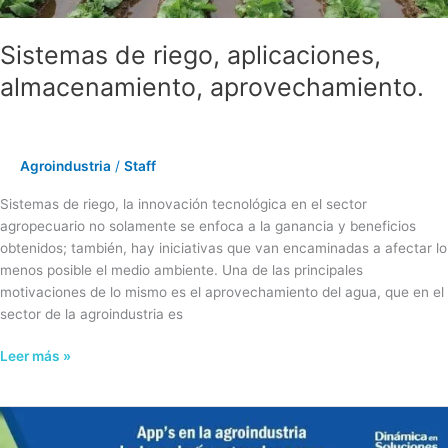
Sistemas de riego, aplicaciones,
almacenamiento, aprovechamiento.
Agroindustria
/
Staff
Sistemas de riego, la innovación tecnológica en el sector
agropecuario no solamente se enfoca a la ganancia y beneficios
obtenidos; también, hay iniciativas que van encaminadas a afectar lo
menos posible el medio ambiente. Una de las principales
motivaciones de lo mismo es el aprovechamiento del agua, que en el
sector de la agroindustria es
Leer más »
App’s
en