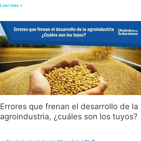
Leer más »
Errores
que
frenan
el
desarrollo
de
la
agroindustria,
¿cuáles
son
los
tuyos?
Errores que frenan el desarrollo de la
agroindustria, ¿cuáles son los tuyos?