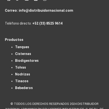
Correo:
info@distribuidornacional.com
Teléfono directo:
+52 (33) 8525 9614
Productos
Tanques
Cisternas
Biodigestores
Tolvas
Nodrizas
Tinacos
Bebederos
© TODOS LOS DERECHOS RESERVADOS 2024 DISTRIBUIDOR